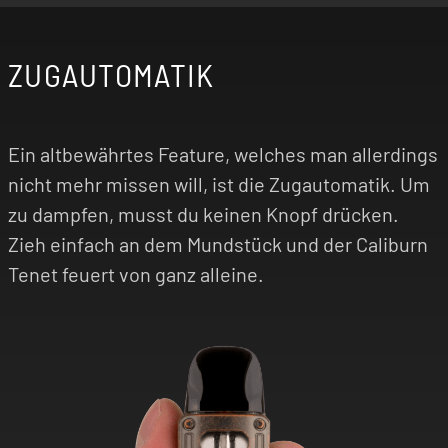
ZUGAUTOMATIK
Ein altbewährtes Feature, welches man allerdings
nicht mehr missen will, ist die Zugautomatik. Um
zu dampfen, musst du keinen Knopf drücken.
Zieh einfach an dem Mundstück und der Caliburn
Tenet feuert von ganz alleine.