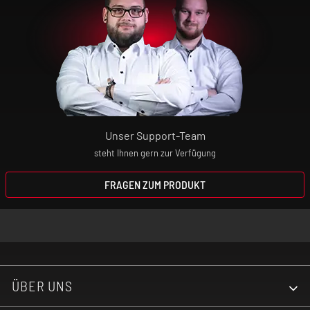
Unser Support-Team
steht Ihnen gern zur Verfügung
FRAGEN ZUM PRODUKT
ÜBER UNS