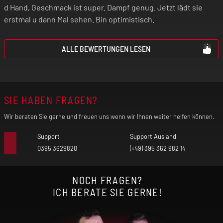
d Hand, Geschmack ist super. Dampf genug. Jetzt lädt sie
erstmal u dann Mal sehen. Bin optimistisch.
ALLE BEWERTUNGEN LESEN
SIE HABEN FRAGEN?
Wir beraten Sie gerne und freuen uns wenn wir Ihnen weiter helfen können.
Support
Support Ausland
0395 3629820
(+49) 395 362 982 14
NOCH FRAGEN?
ICH BERATE SIE GERNE!