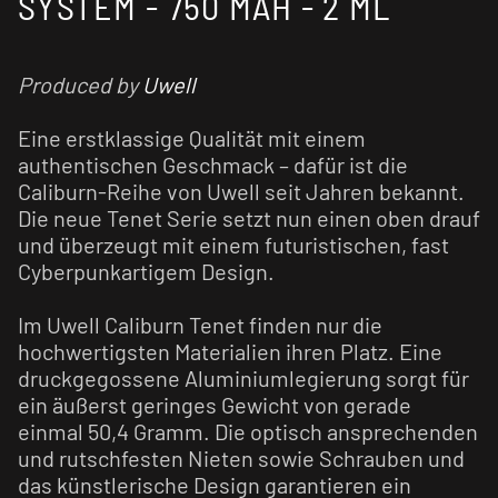
SYSTEM - 750 MAH - 2 ML
Produced by
Uwell
Eine erstklassige Qualität mit einem
authentischen Geschmack – dafür ist die
Caliburn-Reihe von Uwell seit Jahren bekannt.
Die neue Tenet Serie setzt nun einen oben drauf
und überzeugt mit einem futuristischen, fast
Cyberpunkartigem Design.
Im Uwell Caliburn Tenet finden nur die
hochwertigsten Materialien ihren Platz. Eine
druckgegossene Aluminiumlegierung sorgt für
ein äußerst geringes Gewicht von gerade
einmal 50,4 Gramm. Die optisch ansprechenden
und rutschfesten Nieten sowie Schrauben und
das künstlerische Design garantieren ein