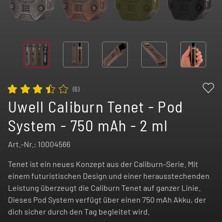
(
6
)
Uwell Caliburn Tenet - Pod
System - 750 mAh - 2 ml
Art.-Nr.:
10004566
Tenet ist ein neues Konzept aus der Caliburn-Serie. Mit
einem futuristischen Design und einer herausstechenden
Leistung überzeugt die Caliburn Tenet auf ganzer Linie.
Dieses Pod System verfügt über einen 750 mAh Akku, der
dich sicher durch den Tag begleitet wird.