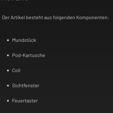
Der Artikel besteht aus folgenden Komponenten:
Mundstück
Pod-Kartusche
Coil
Sichtfenster
Feuertaster