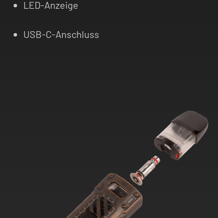
LED-Anzeige
USB-C-Anschluss