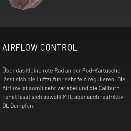
AIRFLOW CONTROL
Über das kleine rote Rad an der Pod-Kartusche
lässt sich die Luftzufuhr sehr fein regulieren. Die
Airflow ist somit sehr variabel und die Caliburn
Tenet lässt sich sowohl MTL aber auch restriktiv
DL Dampfen.