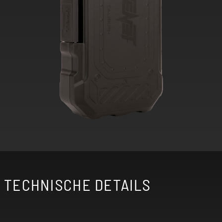
TECHNISCHE DETAILS