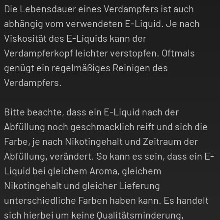
Die Lebensdauer eines Verdampfers ist auch
abhängig vom verwendeten E-Liquid. Je nach
Viskosität des E-Liquids kann der
Verdampferkopf leichter verstopfen. Oftmals
genügt ein regelmäßiges Reinigen des
Verdampfers.
Bitte beachte, dass ein E-Liquid nach der
Abfüllung noch geschmacklich reift und sich die
Farbe, je nach Nikotingehalt und Zeitraum der
Abfüllung, verändert. So kann es sein, dass ein E-
Liquid bei gleichem Aroma, gleichem
Nikotingehalt und gleicher Lieferung
unterschiedliche Farben haben kann. Es handelt
sich hierbei um keine Qualitätsminderung,