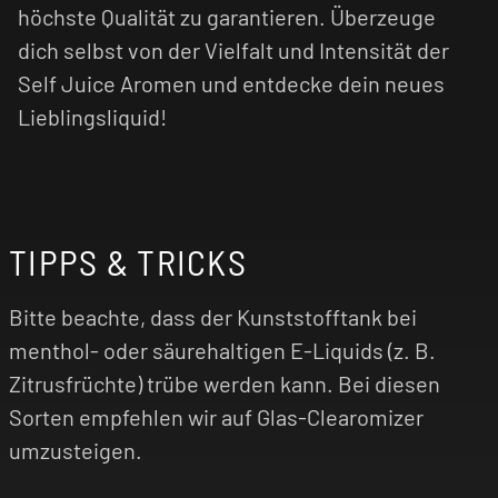
höchste Qualität zu garantieren. Überzeuge
dich selbst von der Vielfalt und Intensität der
Self Juice Aromen und entdecke dein neues
Lieblingsliquid!
TIPPS & TRICKS
Bitte beachte, dass der Kunststofftank bei
menthol- oder säurehaltigen E-Liquids (z. B.
Zitrusfrüchte) trübe werden kann. Bei diesen
Sorten empfehlen wir auf Glas-Clearomizer
umzusteigen.