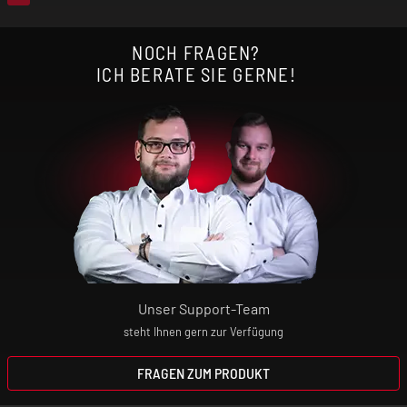
NOCH FRAGEN?
ICH BERATE SIE GERNE!
Unser Support-Team
steht Ihnen gern zur Verfügung
FRAGEN ZUM PRODUKT