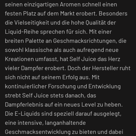
seinen einzigartigen Aromen schnell einen
festen Platz auf dem Markt erobert. Besonders
die Vielseitigkeit und die hohe Qualität der
Liquid-Reihe sprechen für sich. Mit einer
breiten Palette an Geschmacksrichtungen, die
sowohl klassische als auch aufregend neue
Kreationen umfasst, hat Self Juice das Herz
vieler Dampfer erobert. Doch der Hersteller ruht
sich nicht auf seinem Erfolg aus. Mit
kontinuierlicher Forschung und Entwicklung
strebt Self Juice stets danach, das
Dampferlebnis auf ein neues Level zu heben.
Die E-Liquids sind speziell darauf ausgelegt,
eine intensive, langanhaltende
Geschmacksentwicklung zu bieten und dabei