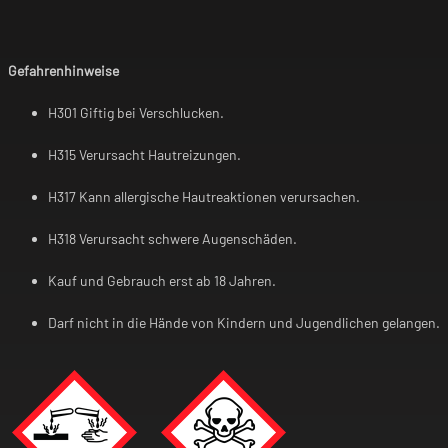
Gefahrenhinweise
H301 Giftig bei Verschlucken.
H315 Verursacht Hautreizungen.
H317 Kann allergische Hautreaktionen verursachen.
H318 Verursacht schwere Augenschäden.
Kauf und Gebrauch erst ab 18 Jahren.
Darf nicht in die Hände von Kindern und Jugendlichen gelangen.