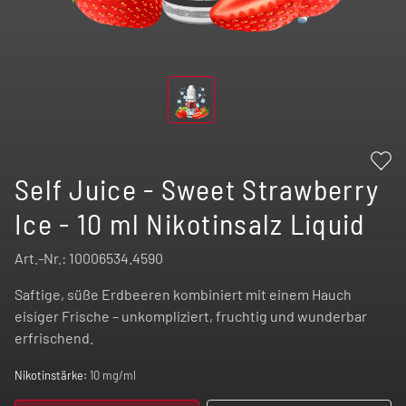
Self Juice - Sweet Strawberry
Ice - 10 ml Nikotinsalz Liquid
Art.-Nr.:
10006534.4590
Saftige, süße Erdbeeren kombiniert mit einem Hauch
eisiger Frische – unkompliziert, fruchtig und wunderbar
erfrischend.
Nikotinstärke:
10 mg/ml