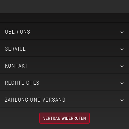
ÜBER UNS
SERVICE
KONTAKT
RECHTLICHES
ZAHLUNG UND VERSAND
VERTRAG WIDERRUFEN