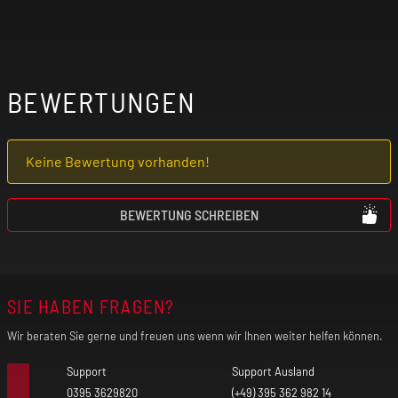
BEWERTUNGEN
Keine Bewertung vorhanden!
BEWERTUNG SCHREIBEN
SIE HABEN FRAGEN?
Wir beraten Sie gerne und freuen uns wenn wir Ihnen weiter helfen können.
Support
Support Ausland
0395 3629820
(+49) 395 362 982 14