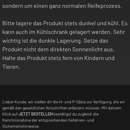
sondern um einen ganz normalen Reifeprozess.
Bitte lagere das Produkt stets dunkel und kühl. Es
kann auch im Kühlschrank gelagert werden. Sehr
wichtig ist die dunkle Lagerung. Setze das
Produkt nicht dem direkten Sonnenlicht aus.
Halte das Produkt stets fern von Kindern und
Tieren.
Lieber Kunde, wir stellen dir die H- und P-Sätze zur Verfügung, die wir
gemäß den gesetzlichen Vorschriften erläutern müssen. Mit deinem
Klick auf
JETZT BESTELLEN
bestätigst du zugleich die
Kenntnisnahme der entsprechenden Gefahren- und
Sicherheitshinweise.