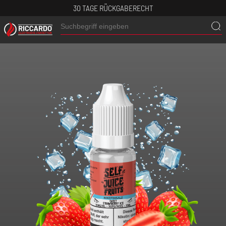
30 TAGE RÜCKGABERECHT