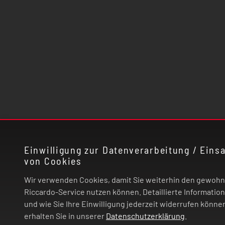
Einwilligung zur Datenverarbeitung / Einsa
von Cookies
Wir verwenden Cookies, damit Sie weiterhin den gewoh
Riccardo-Service nutzen können. Detaillierte Informatio
und wie Sie Ihre Einwilligung jederzeit widerrufen könne
erhalten Sie in unserer
Datenschutzerklärung
.