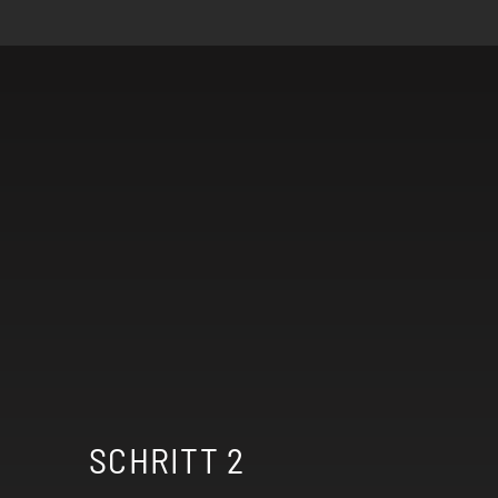
SCHRITT 2