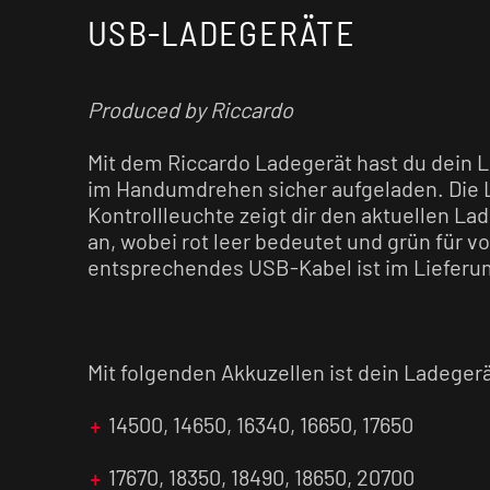
USB-LADEGERÄTE
Produced by Riccardo
Mit dem Riccardo Ladegerät hast du dein 
im Handumdrehen sicher aufgeladen. Die 
Kontrollleuchte zeigt dir den aktuellen L
an, wobei rot leer bedeutet und grün für vo
entsprechendes USB-Kabel ist im Lieferu
Mit folgenden Akkuzellen ist dein Ladeger
14500, 14650, 16340, 16650, 17650
17670, 18350, 18490, 18650, 20700