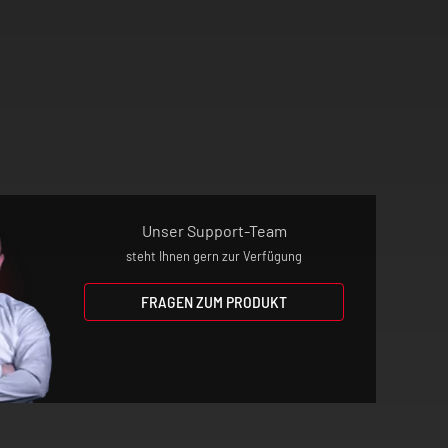
Unser Support-Team
steht Ihnen gern zur Verfügung
FRAGEN ZUM PRODUKT