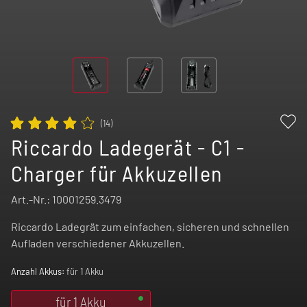
(
14
)
Riccardo Ladegerät - C1 -
Charger für Akkuzellen
Art.-Nr.:
10001259.3479
Riccardo Ladegrät zum einfachen, sicheren und schnellen
Aufladen verschiedener Akkuzellen.
Anzahl Akkus:
für 1 Akku
für 1 Akku