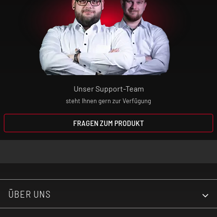
Unser Support-Team
steht Ihnen gern zur Verfügung
FRAGEN ZUM PRODUKT
ÜBER UNS