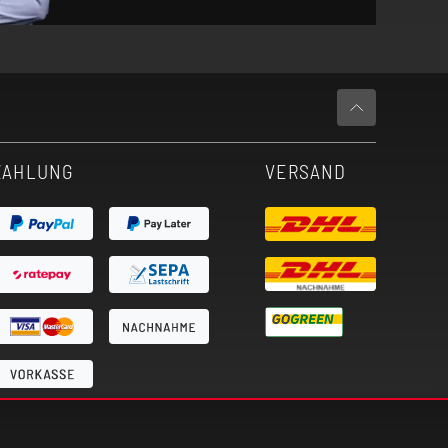
ZAHLUNG
VERSAND