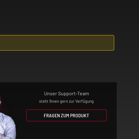
Unser Support-Team
steht Ihnen gern zur Verfügung
FRAGEN ZUM PRODUKT