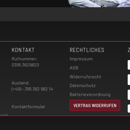
KONTAKT
RECHTLICHES
Rufnummer:
Impressum
0395 3629820
AGB
Widerrufsrecht
Ausland:
Datenschutz
(+49) - 395 362 982 14
Batterieverordnung
VERTRAG WIDERRUFEN
Kontaktformular
setz