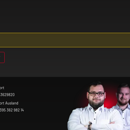
ort
 3629820
ort Ausland
 395 362 982 14