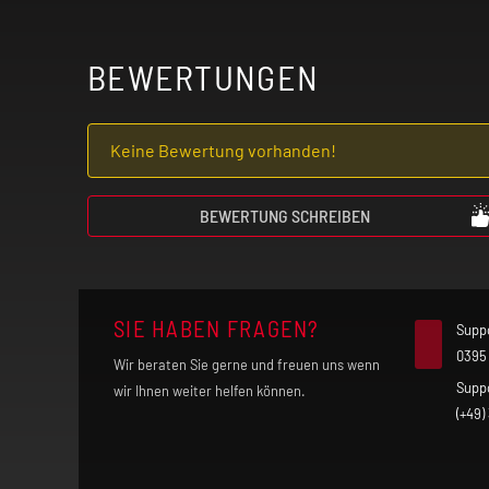
BEWERTUNGEN
Keine Bewertung vorhanden!
BEWERTUNG SCHREIBEN
SIE HABEN FRAGEN?
Supp
0395
Wir beraten Sie gerne und freuen uns wenn
Supp
wir Ihnen weiter helfen können.
(+49)