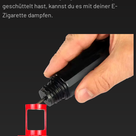
geschüttelt hast, kannst du es mit deiner E-
Zigarette dampfen.