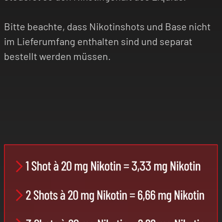
Bitte beachte, dass Nikotinshots und Base nicht
im Lieferumfang enthalten sind und separat
bestellt werden müssen.