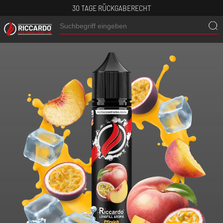
30 TAGE RÜCKGABERECHT