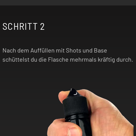
SCHRITT 2
Nach dem Auffüllen mit Shots und Base
schüttelst du die Flasche mehrmals kräftig durch.