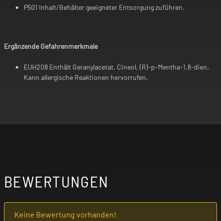
P501 Inhalt/Behälter geeigneter Entsorgung zuführen.
Ergänzende Gefahrenmerkmale
EUH208 Enthält Geranylacetat, Cineol, (R)-p-Mentha-1,8-dien.
Kann allergische Reaktionen hervorrufen.
BEWERTUNGEN
Keine Bewertung vorhanden!