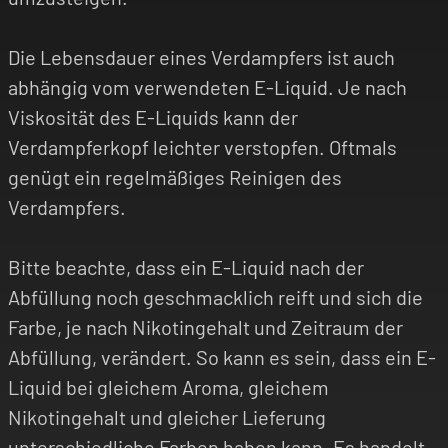
Die Lebensdauer eines Verdampfers ist auch
abhängig vom verwendeten E-Liquid. Je nach
Viskosität des E-Liquids kann der
Verdampferkopf leichter verstopfen. Oftmals
genügt ein regelmäßiges Reinigen des
Verdampfers.
Bitte beachte, dass ein E-Liquid nach der
Abfüllung noch geschmacklich reift und sich die
Farbe, je nach Nikotingehalt und Zeitraum der
Abfüllung, verändert. So kann es sein, dass ein E-
Liquid bei gleichem Aroma, gleichem
Nikotingehalt und gleicher Lieferung
unterschiedliche Farben haben kann. Es handelt