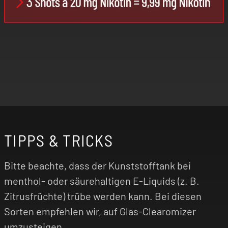
TIPPS & TRICKS
Bitte beachte, dass der Kunststofftank bei
menthol- oder säurehaltigen E-Liquids (z. B.
Zitrusfrüchte) trübe werden kann. Bei diesen
Sorten empfehlen wir, auf Glas-Clearomizer
umzusteigen.