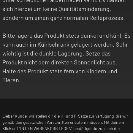
sich hierbei um keine Qualitätsminderung,
sondern um einen ganz normalen Reifeprozess.
Bitte lagere das Produkt stets dunkel und kühl. Es
kann auch im Kühlschrank gelagert werden. Sehr
wichtig ist die dunkle Lagerung. Setze das
Produkt nicht dem direkten Sonnenlicht aus.
Halte das Produkt stets fern von Kindern und
Tieren.
Lieber Kunde, wir stellen dir die H- und P-Sätze zur Verfügung, die wir
gemäß den gesetzlichen Vorschriften erläutern müssen. Mit deinem
Klick auf “IN DEN WARENKORB LEGEN” bestätigst du zugleich die