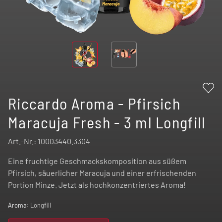
Riccardo Aroma - Pfirsich
Maracuja Fresh - 3 ml Longfill
Art.-Nr.:
10003440.3304
Eine fruchtige Geschmackskomposition aus süßem
Pfirsich, säuerlicher Maracuja und einer erfrischenden
Portion Minze. Jetzt als hochkonzentriertes Aroma!
Aroma:
Longfill