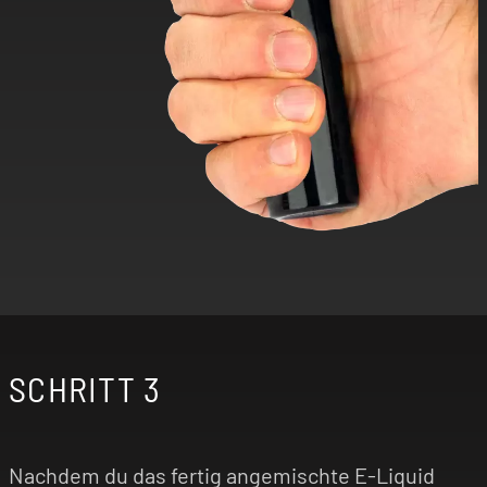
SCHRITT 3
Nachdem du das fertig angemischte E-Liquid