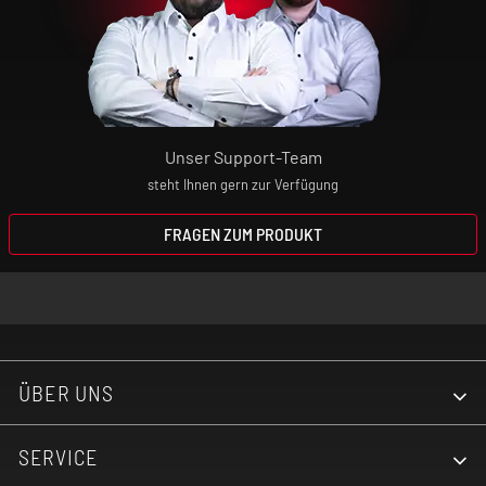
Unser Support-Team
steht Ihnen gern zur Verfügung
FRAGEN ZUM PRODUKT
ÜBER UNS
SERVICE