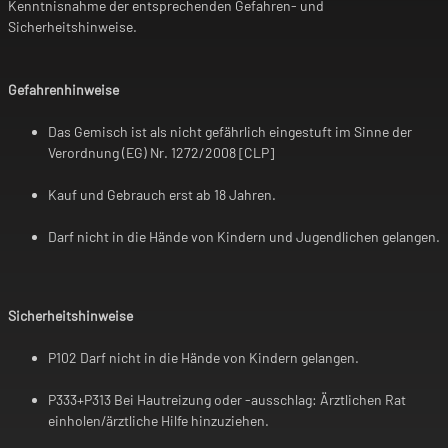
Kenntnisnahme der entsprechenden Gefahren- und
Sicherheitshinweise.
Gefahrenhinweise
Das Gemisch ist als nicht gefährlich eingestuft im Sinne der
Verordnung (EG) Nr. 1272/2008 [CLP]
Kauf und Gebrauch erst ab 18 Jahren.
Darf nicht in die Hände von Kindern und Jugendlichen gelangen.
Sicherheitshinweise
P102 Darf nicht in die Hände von Kindern gelangen.
P333+P313 Bei Hautreizung oder -ausschlag: Ärztlichen Rat
einholen/ärztliche Hilfe hinzuziehen.