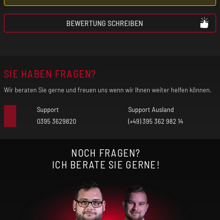
BEWERTUNG SCHREIBEN
SIE HABEN FRAGEN?
Wir beraten Sie gerne und freuen uns wenn wir Ihnen weiter helfen können.
Support
Support Ausland
0395 3629820
(+49) 395 362 982 14
NOCH FRAGEN?
ICH BERATE SIE GERNE!