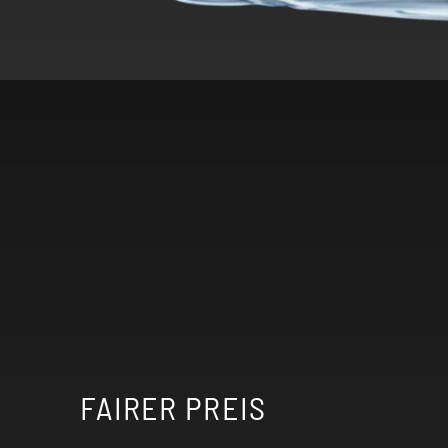
FAIRER PREIS