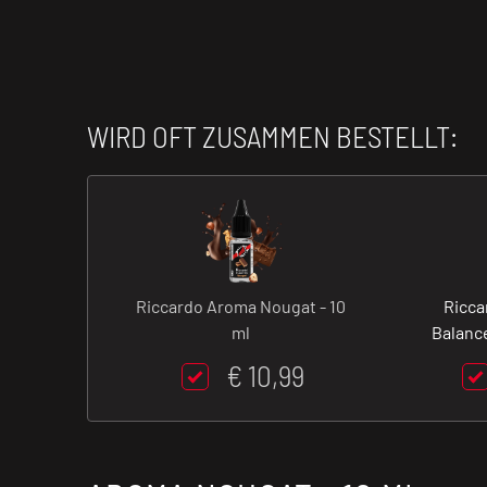
WIRD OFT ZUSAMMEN BESTELLT:
Riccardo Aroma Nougat - 10
Ricca
ml
Balance
€ 10,99