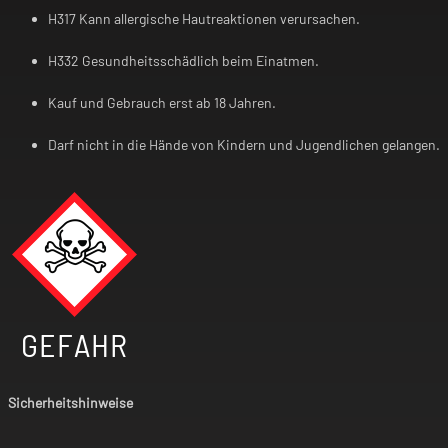
H317 Kann allergische Hautreaktionen verursachen.
H332 Gesundheitsschädlich beim Einatmen.
Kauf und Gebrauch erst ab 18 Jahren.
Darf nicht in die Hände von Kindern und Jugendlichen gelangen.
GEFAHR
Sicherheitshinweise