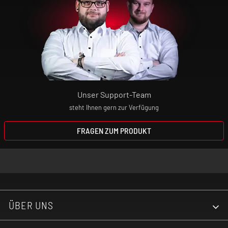
Unser Support-Team
steht Ihnen gern zur Verfügung
FRAGEN ZUM PRODUKT
ÜBER UNS