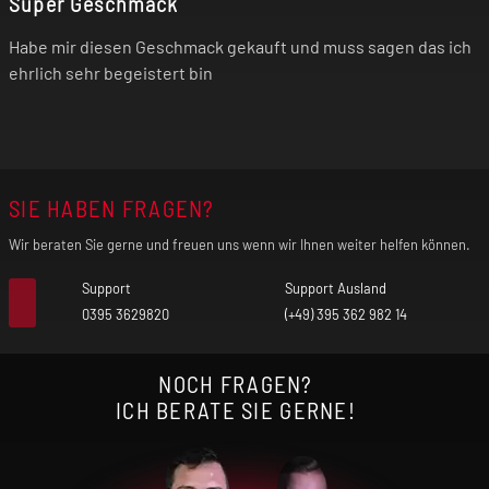
Super Geschmack
Habe mir diesen Geschmack gekauft und muss sagen das ich
ehrlich sehr begeistert bin
SIE HABEN FRAGEN?
Wir beraten Sie gerne und freuen uns wenn wir Ihnen weiter helfen können.
Support
Support Ausland
0395 3629820
(+49) 395 362 982 14
NOCH FRAGEN?
ICH BERATE SIE GERNE!