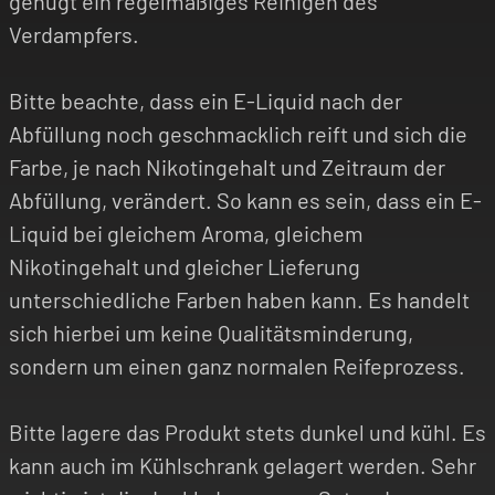
genügt ein regelmäßiges Reinigen des
Verdampfers.
Bitte beachte, dass ein E-Liquid nach der
Abfüllung noch geschmacklich reift und sich die
Farbe, je nach Nikotingehalt und Zeitraum der
Abfüllung, verändert. So kann es sein, dass ein E-
Liquid bei gleichem Aroma, gleichem
Nikotingehalt und gleicher Lieferung
unterschiedliche Farben haben kann. Es handelt
sich hierbei um keine Qualitätsminderung,
sondern um einen ganz normalen Reifeprozess.
Bitte lagere das Produkt stets dunkel und kühl. Es
kann auch im Kühlschrank gelagert werden. Sehr