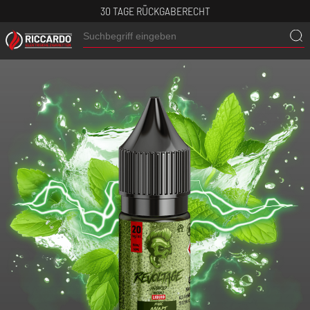
30 TAGE RÜCKGABERECHT