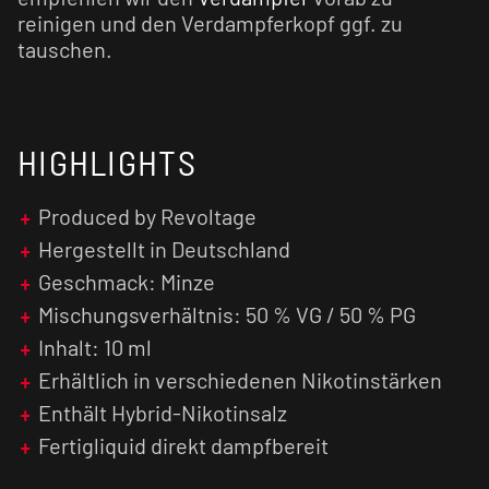
reinigen und den Verdampferkopf ggf. zu
tauschen.
HIGHLIGHTS
Produced by Revoltage
Hergestellt in Deutschland
Geschmack: Minze
Mischungsverhältnis: 50 % VG / 50 % PG
Inhalt: 10 ml
Erhältlich in verschiedenen Nikotinstärken
Enthält Hybrid-Nikotinsalz
Fertigliquid direkt dampfbereit