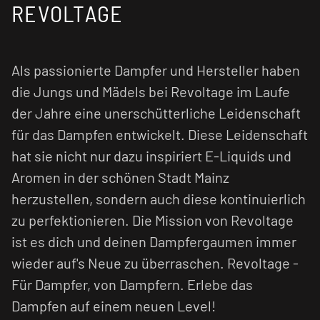
REVOLTAGE
Als passionierte Dampfer und Hersteller haben
die Jungs und Mädels bei Revoltage im Laufe
der Jahre eine unerschütterliche Leidenschaft
für das Dampfen entwickelt. Diese Leidenschaft
hat sie nicht nur dazu inspiriert E-Liquids und
Aromen in der schönen Stadt Mainz
herzustellen, sondern auch diese kontinuierlich
zu perfektionieren. Die Mission von Revoltage
ist es dich und deinen Dampfergaumen immer
wieder auf's Neue zu überraschen. Revoltage -
Für Dampfer, von Dampfern. Erlebe das
Dampfen auf einem neuen Level!