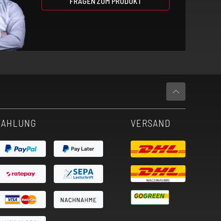
FRAGEN ZUM PRODUKT
ZAHLUNG
VERSAND