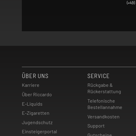
(+49)
ÜBER UNS
SERVICE
Karriere
Rückgabe &
Rückerstattung
Über Riccardo
Telefonische
E-Liquids
Bestellannahme
E-Zigaretten
Versandkosten
Jugendschutz
Support
Einsteigerportal
Gutscheine