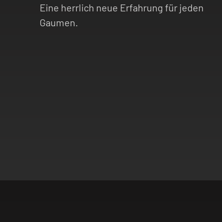
Eine herrlich neue Erfahrung für jeden
Gaumen.