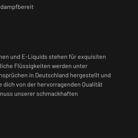
t dampfbereit
en und E-Liquids stehen für exquisiten
iche Flüssigkeiten werden unter
nsprüchen in Deutschland hergestellt und
e dich von der hervorragenden Qualität
nuss unserer schmackhaften