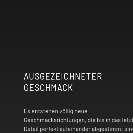
AUSGEZEICHNETER
GESCHMACK
Es entstehen völlig neue
Geschmacksrichtungen, die bis in das letz
Detail perfekt aufeinander abgestimmt sin