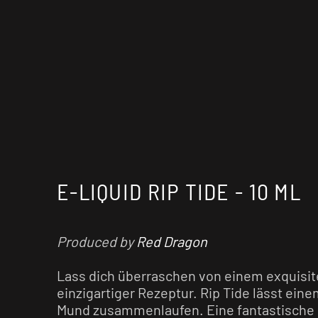
E-LIQUID RIP TIDE - 10 ML
Produced by
Red Dragon
Lass dich überraschen von einem exquisit
einzigartiger Rezeptur. Rip Tide lässt ein
Mund zusammenlaufen. Eine fantastische