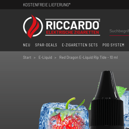
KOSTENFREIE LIEFERUNG*
NEU
SPAR-DEALS
E-ZIGARETTEN SETS
POD SYSTEM
Start
E-Liquid
Red Dragon E-Liquid Rip Tide - 10 ml