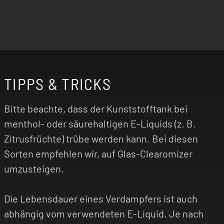
TIPPS & TRICKS
Bitte beachte, dass der Kunststofftank bei
menthol- oder säurehaltigen E-Liquids (z. B.
Zitrusfrüchte) trübe werden kann. Bei diesen
Sorten empfehlen wir, auf Glas-Clearomizer
umzusteigen.
Die Lebensdauer eines Verdampfers ist auch
abhängig vom verwendeten E-Liquid. Je nach