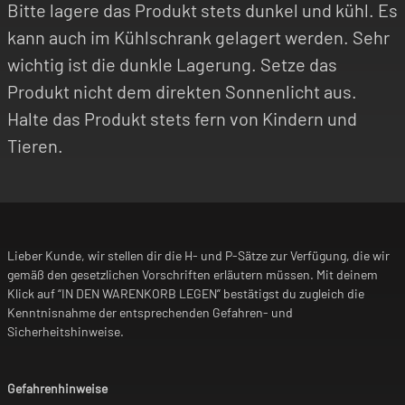
Bitte lagere das Produkt stets dunkel und kühl. Es
kann auch im Kühlschrank gelagert werden. Sehr
wichtig ist die dunkle Lagerung. Setze das
Produkt nicht dem direkten Sonnenlicht aus.
Halte das Produkt stets fern von Kindern und
Tieren.
Lieber Kunde, wir stellen dir die H- und P-Sätze zur Verfügung, die wir
gemäß den gesetzlichen Vorschriften erläutern müssen. Mit deinem
Klick auf “IN DEN WARENKORB LEGEN” bestätigst du zugleich die
Kenntnisnahme der entsprechenden Gefahren- und
Sicherheitshinweise.
Gefahrenhinweise