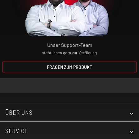
Unser Support-Team
steht Ihnen gern zur Verfügung
FRAGEN ZUM PRODUKT
ÜBER UNS
SERVICE