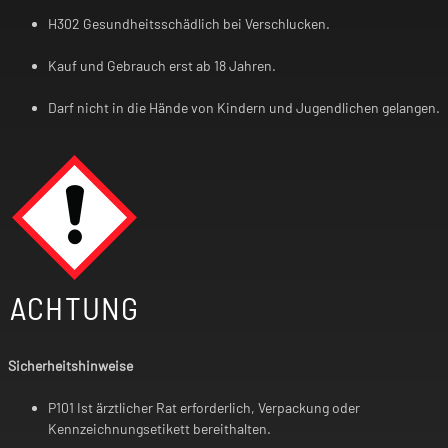
H302 Gesundheitsschädlich bei Verschlucken.
Kauf und Gebrauch erst ab 18 Jahren.
Darf nicht in die Hände von Kindern und Jugendlichen gelangen.
ACHTUNG
Sicherheitshinweise
P101 Ist ärztlicher Rat erforderlich, Verpackung oder
Kennzeichnungsetikett bereithalten.