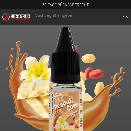
30 TAGE RÜCKGABERECHT