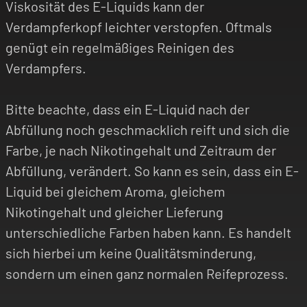
Viskosität des E-Liquids kann der
Verdampferkopf leichter verstopfen. Oftmals
genügt ein regelmäßiges Reinigen des
Verdampfers.
Bitte beachte, dass ein E-Liquid nach der
Abfüllung noch geschmacklich reift und sich die
Farbe, je nach Nikotingehalt und Zeitraum der
Abfüllung, verändert. So kann es sein, dass ein E-
Liquid bei gleichem Aroma, gleichem
Nikotingehalt und gleicher Lieferung
unterschiedliche Farben haben kann. Es handelt
sich hierbei um keine Qualitätsminderung,
sondern um einen ganz normalen Reifeprozess.