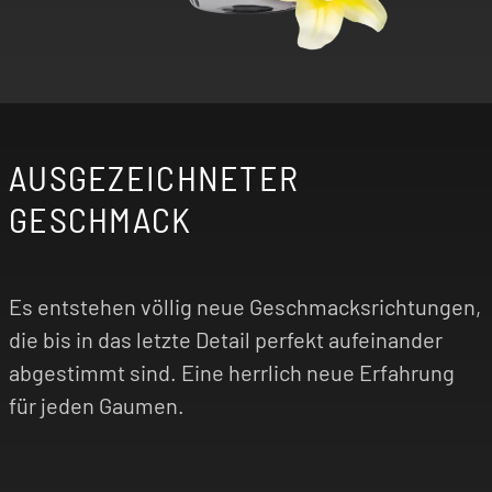
AUSGEZEICHNETER
GESCHMACK
Es entstehen völlig neue Geschmacksrichtungen,
die bis in das letzte Detail perfekt aufeinander
abgestimmt sind. Eine herrlich neue Erfahrung
für jeden Gaumen.