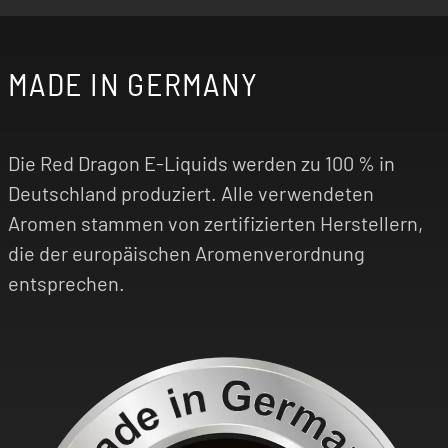
MADE IN GERMANY
Die Red Dragon E-Liquids werden zu 100 % in
Deutschland produziert. Alle verwendeten
Aromen stammen von zertifizierten Herstellern,
die der europäischen Aromenverordnung
entsprechen.