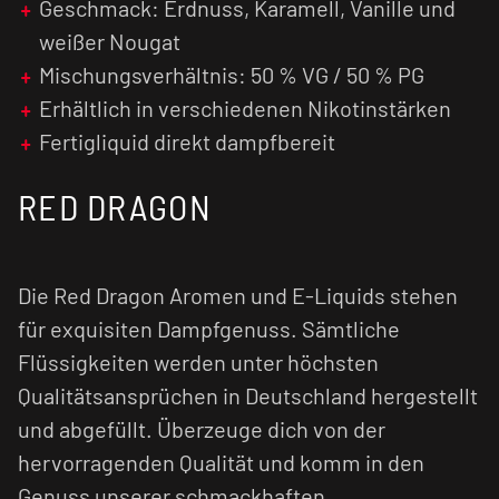
Geschmack: Erdnuss, Karamell, Vanille und
weißer Nougat
Mischungsverhältnis: 50 % VG / 50 % PG
Erhältlich in verschiedenen Nikotinstärken
Fertigliquid direkt dampfbereit
RED DRAGON
Die Red Dragon Aromen und E-Liquids stehen
für exquisiten Dampfgenuss. Sämtliche
Flüssigkeiten werden unter höchsten
Qualitätsansprüchen in Deutschland hergestellt
und abgefüllt. Überzeuge dich von der
hervorragenden Qualität und komm in den
Genuss unserer schmackhaften