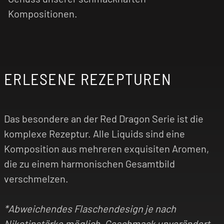
Kompositionen.
ERLESENE REZEPTUREN
Das besondere an der Red Dragon Serie ist die
komplexe Rezeptur. Alle Liquids sind eine
Komposition aus mehreren exquisiten Aromen,
die zu einem harmonischen Gesamtbild
verschmelzen.
*Abweichendes Flaschendesign je nach
Nikotinstärke möglich, Geschmack unverändert.