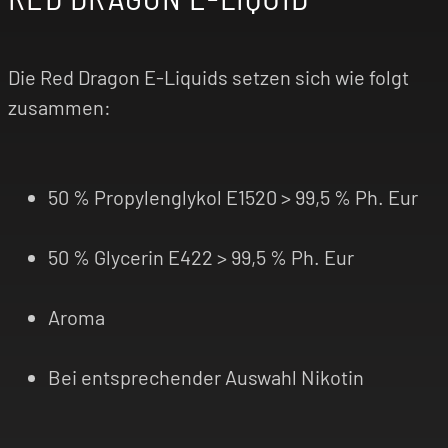
Die Red Dragon E-Liquids setzen sich wie folgt
zusammen:
50 % Propylenglykol E1520 > 99,5 % Ph. Eur
50 % Glycerin E422 > 99,5 % Ph. Eur
Aroma
Bei entsprechender Auswahl Nikotin