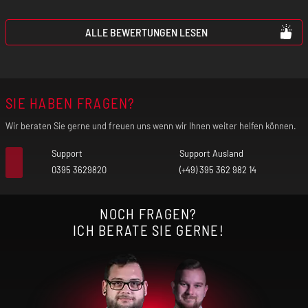
ALLE BEWERTUNGEN LESEN
SIE HABEN FRAGEN?
Wir beraten Sie gerne und freuen uns wenn wir Ihnen weiter helfen können.
Support
Support Ausland
0395 3629820
(+49) 395 362 982 14
NOCH FRAGEN?
ICH BERATE SIE GERNE!