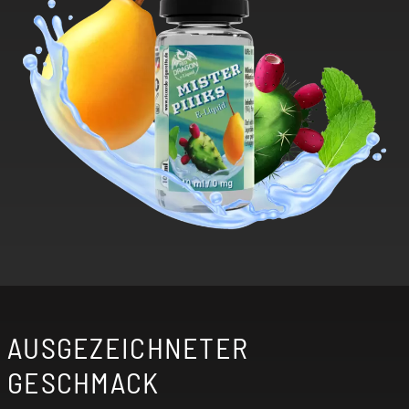
AUSGEZEICHNETER
GESCHMACK