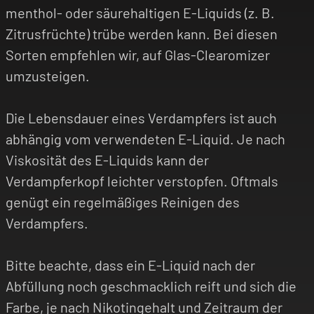
menthol- oder säurehaltigen E-Liquids (z. B.
Zitrusfrüchte) trübe werden kann. Bei diesen
Sorten empfehlen wir, auf Glas-Clearomizer
umzusteigen.
Die Lebensdauer eines Verdampfers ist auch
abhängig vom verwendeten E-Liquid. Je nach
Viskosität des E-Liquids kann der
Verdampferkopf leichter verstopfen. Oftmals
genügt ein regelmäßiges Reinigen des
Verdampfers.
Bitte beachte, dass ein E-Liquid nach der
Abfüllung noch geschmacklich reift und sich die
Farbe, je nach Nikotingehalt und Zeitraum der