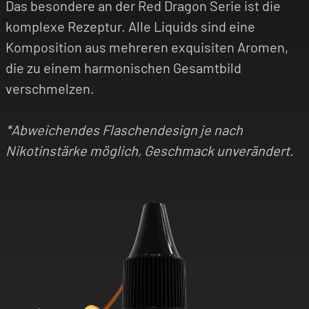
Das besondere an der Red Dragon Serie ist die
komplexe Rezeptur. Alle Liquids sind eine
Komposition aus mehreren exquisiten Aromen,
die zu einem harmonischen Gesamtbild
verschmelzen.
*Abweichendes Flaschendesign je nach
Nikotinstärke möglich, Geschmack unverändert.