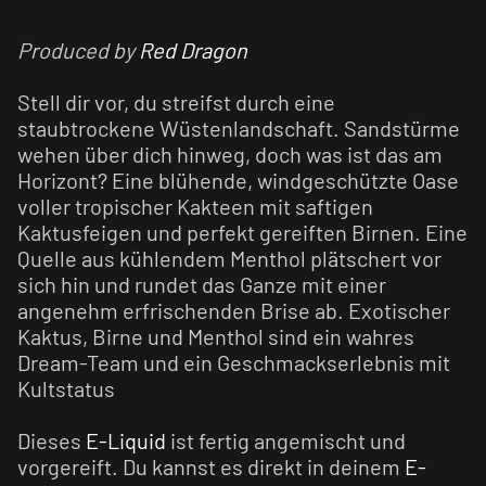
Produced by
Red Dragon
Stell dir vor, du streifst durch eine
staubtrockene Wüstenlandschaft. Sandstürme
wehen über dich hinweg, doch was ist das am
Horizont? Eine blühende, windgeschützte Oase
voller tropischer Kakteen mit saftigen
Kaktusfeigen und perfekt gereiften Birnen. Eine
Quelle aus kühlendem Menthol plätschert vor
sich hin und rundet das Ganze mit einer
angenehm erfrischenden Brise ab. Exotischer
Kaktus, Birne und Menthol sind ein wahres
Dream-Team und ein Geschmackserlebnis mit
Kultstatus
Dieses
E-Liquid
ist fertig angemischt und
vorgereift. Du kannst es direkt in deinem
E-