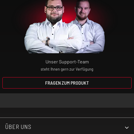
Unser Support-Team
steht Ihnen gern zur Verfügung
FRAGEN ZUM PRODUKT
ÜBER UNS