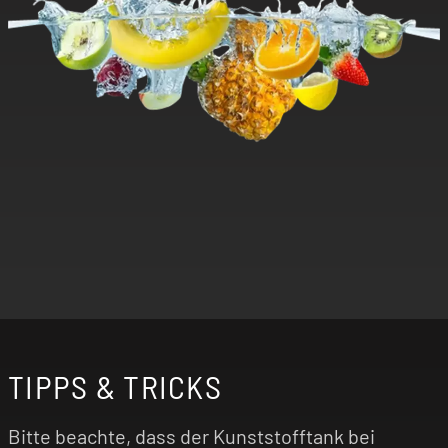
TIPPS & TRICKS
Bitte beachte, dass der Kunststofftank bei