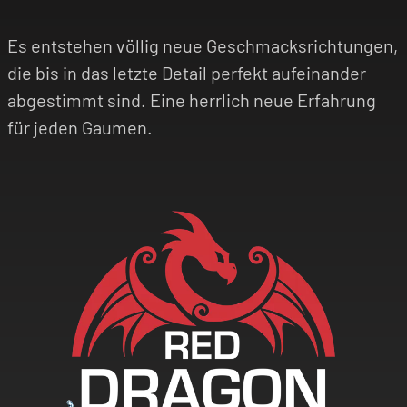
Es entstehen völlig neue Geschmacksrichtungen,
die bis in das letzte Detail perfekt aufeinander
abgestimmt sind. Eine herrlich neue Erfahrung
für jeden Gaumen.