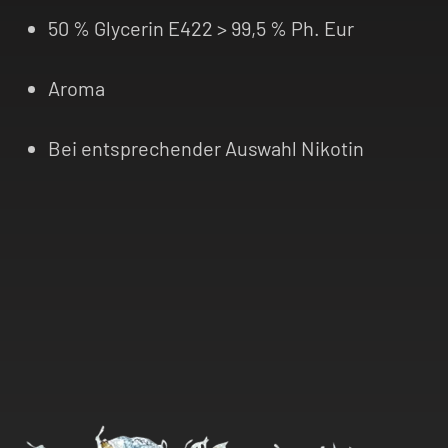
50 % Glycerin E422 > 99,5 % Ph. Eur
Aroma
Bei entsprechender Auswahl Nikotin