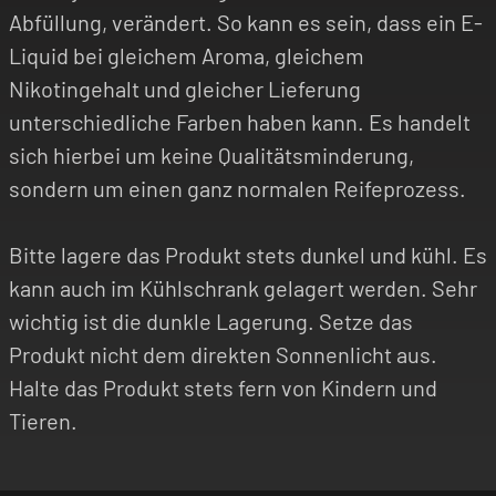
Abfüllung, verändert. So kann es sein, dass ein E-
Liquid bei gleichem Aroma, gleichem
Nikotingehalt und gleicher Lieferung
unterschiedliche Farben haben kann. Es handelt
sich hierbei um keine Qualitätsminderung,
sondern um einen ganz normalen Reifeprozess.
Bitte lagere das Produkt stets dunkel und kühl. Es
kann auch im Kühlschrank gelagert werden. Sehr
wichtig ist die dunkle Lagerung. Setze das
Produkt nicht dem direkten Sonnenlicht aus.
Halte das Produkt stets fern von Kindern und
Tieren.