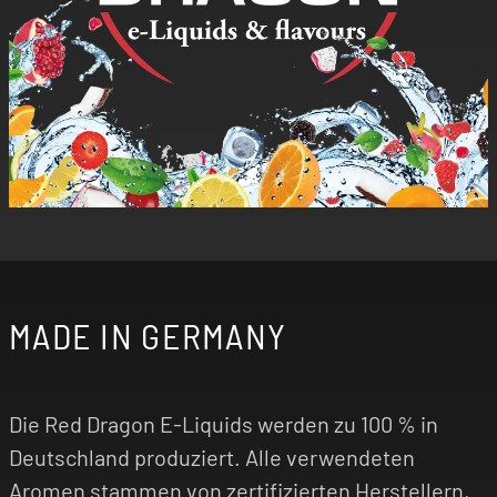
MADE IN GERMANY
Die Red Dragon E-Liquids werden zu 100 % in
Deutschland produziert. Alle verwendeten
Aromen stammen von zertifizierten Herstellern,