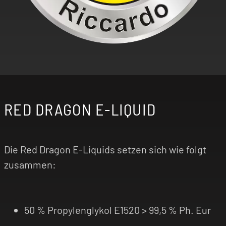
RED DRAGON E-LIQUID
Die Red Dragon E-Liquids setzen sich wie folgt
zusammen:
50 % Propylenglykol E1520 > 99,5 % Ph. Eur