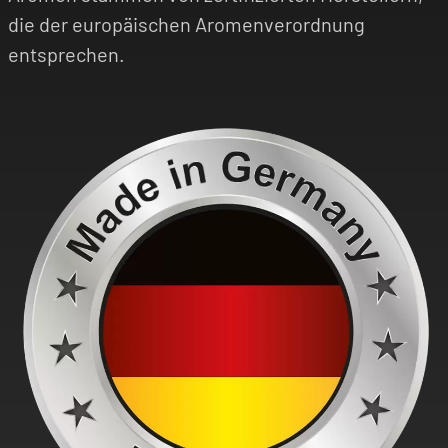
die der europäischen Aromenverordnung
entsprechen.