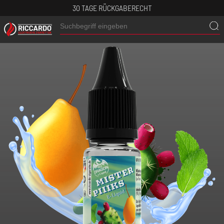
30 TAGE RÜCKGABERECHT