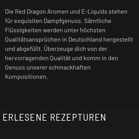
Die Red Dragon Aromen und E-Liquids stehen
für exquisiten Dampfgenuss. Sämtliche
Flüssigkeiten werden unter höchsten
Qualitätsansprüchen in Deutschland hergestellt
und abgefüllt. Überzeuge dich von der
hervorragenden Qualität und komm in den
Genuss unserer schmackhaften
Kompositionen.
ERLESENE REZEPTUREN