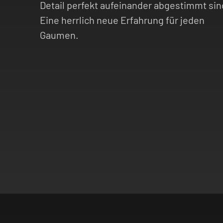
Detail perfekt aufeinander abgestimmt sin
Eine herrlich neue Erfahrung für jeden
Gaumen.