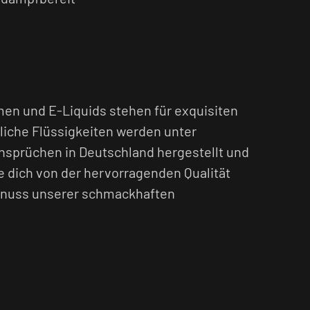
en und E-Liquids stehen für exquisiten
iche Flüssigkeiten werden unter
nsprüchen in Deutschland hergestellt und
e dich von der hervorragenden Qualität
nuss unserer schmackhaften