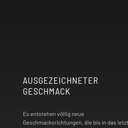
AUSGEZEICHNETER
GESCHMACK
Es entstehen völlig neue
Geschmacksrichtungen, die bis in das letz