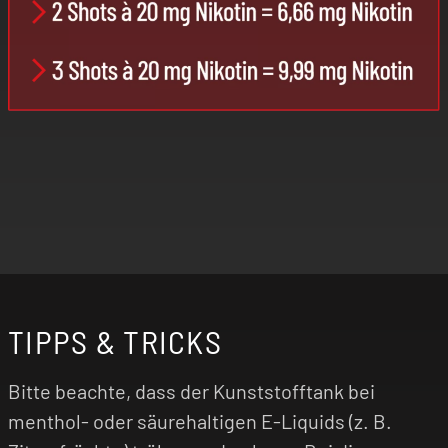
TIPPS & TRICKS
Bitte beachte, dass der Kunststofftank bei
menthol- oder säurehaltigen E-Liquids (z. B.