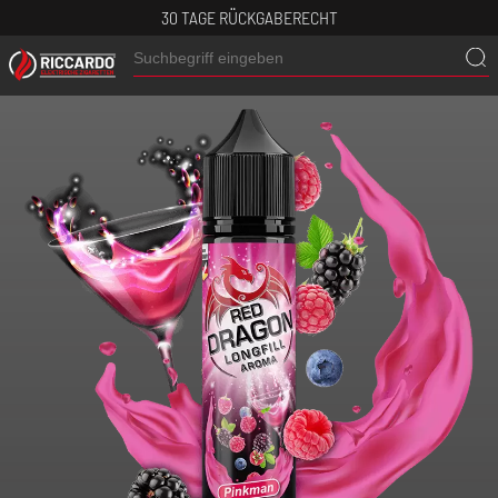
30 TAGE RÜCKGABERECHT