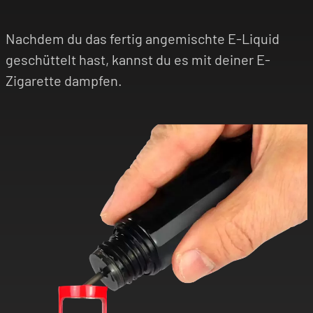
Nachdem du das fertig angemischte E-Liquid
geschüttelt hast, kannst du es mit deiner E-
Zigarette dampfen.