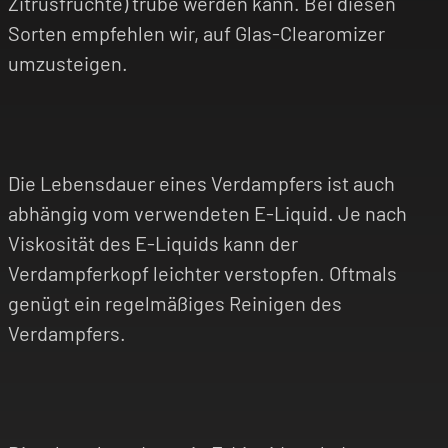
Zitrusfrüchte) trübe werden kann. Bei diesen
Sorten empfehlen wir, auf Glas-Clearomizer
umzusteigen.
Die Lebensdauer eines Verdampfers ist auch
abhängig vom verwendeten E-Liquid. Je nach
Viskosität des E-Liquids kann der
Verdampferkopf leichter verstopfen. Oftmals
genügt ein regelmäßiges Reinigen des
Verdampfers.