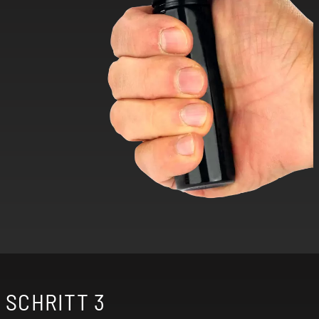
SCHRITT 3