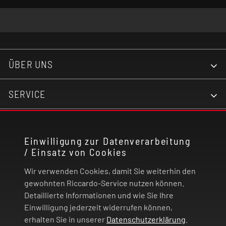
ÜBER UNS
SERVICE
KONTAKT
Einwilligung zur Datenverarbeitung
/ Einsatz von Cookies
RECHTLICHES
Wir verwenden Cookies, damit Sie weiterhin den
ZAHLUNG UND VERSAND
gewohnten Riccardo-Service nutzen können.
Detaillierte Informationen und wie Sie Ihre
Einwilligung jederzeit widerrufen können,
VERTRAG WIDERRUFEN
erhalten Sie in unserer
Datenschutzerklärung
.