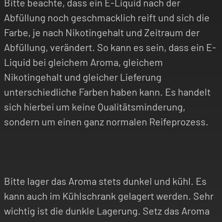
Bitte beachte, dass ein E-Liquid nach der
Abfüllung noch geschmacklich reift und sich die
Farbe, je nach Nikotingehalt und Zeitraum der
Abfüllung, verändert. So kann es sein, dass ein E-
Liquid bei gleichem Aroma, gleichem
Nikotingehalt und gleicher Lieferung
unterschiedliche Farben haben kann. Es handelt
sich hierbei um keine Qualitätsminderung,
sondern um einen ganz normalen Reifeprozess.
Bitte lager das Aroma stets dunkel und kühl. Es
kann auch im Kühlschrank gelagert werden. Sehr
wichtig ist die dunkle Lagerung. Setz das Aroma