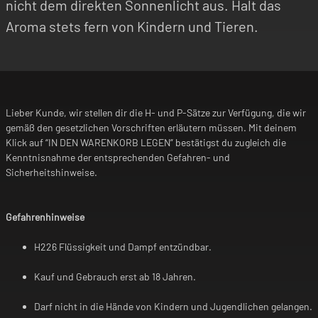
nicht dem direkten Sonnenlicht aus. Halt das
Aroma stets fern von Kindern und Tieren.
Lieber Kunde, wir stellen dir die H- und P-Sätze zur Verfügung, die wir
gemäß den gesetzlichen Vorschriften erläutern müssen. Mit deinem
Klick auf “IN DEN WARENKORB LEGEN” bestätigst du zugleich die
Kenntnisnahme der entsprechenden Gefahren- und
Sicherheitshinweise.
Gefahrenhinweise
H226 Flüssigkeit und Dampf entzündbar.
Kauf und Gebrauch erst ab 18 Jahren.
Darf nicht in die Hände von Kindern und Jugendlichen gelangen.