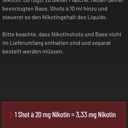
bevorzugten Base, Shots à 10 ml hinzu und
steuerst so den Nikotingehalt des Liquids.
Bitte beachte, dass Nikotinshots und Base nicht
im Lieferumfang enthalten sind und separat
bestellt werden müssen.