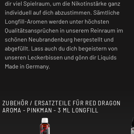
dir viel Spielraum, um die Nikotinstärke ganz
individuell auf dich abzustimmen. Sämtliche
Longfill-Aromen werden unter höchsten
Qualitätsansprüchen in unserem Reinraum im
schönen Neubrandenburg hergestellt und
abgefüllt. Lass auch du dich begeistern von
unseren Leckerbissen und gönn dir Liquids
Made in Germany.
ZUBEHÖR / ERSATZTEILE FÜR RED DRAGON
AROMA - PINKMAN - 3 ML LONGFILL