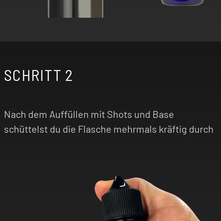
SCHRITT 2
Nach dem Auffüllen mit Shots und Base
schüttelst du die Flasche mehrmals kräftig durch