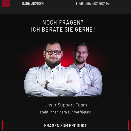
0395 3629820
(+49) 395 362 982 14
NOCH FRAGEN?
ICH BERATE SIE GERNE!
Unser Support-Team
steht Ihnen gern zur Verfügung
FRAGEN ZUM PRODUKT