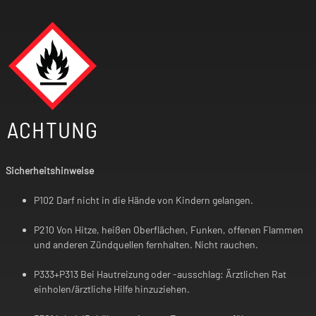
ACHTUNG
Sicherheitshinweise
P102 Darf nicht in die Hände von Kindern gelangen.
P210 Von Hitze, heißen Oberflächen, Funken, offenen Flammen
und anderen Zündquellen fernhalten. Nicht rauchen.
P333+P313 Bei Hautreizung oder -ausschlag: Ärztlichen Rat
einholen/ärztliche Hilfe hinzuziehen.