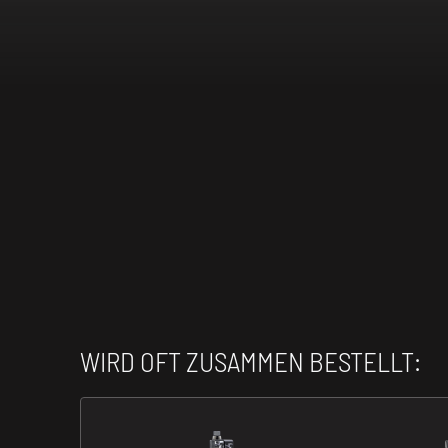
WIRD OFT ZUSAMMEN BESTELLT: