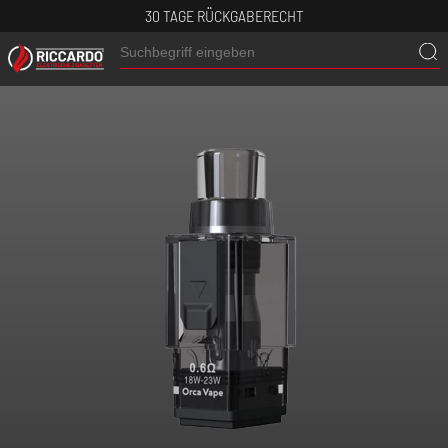
30 TAGE RÜCKGABERECHT