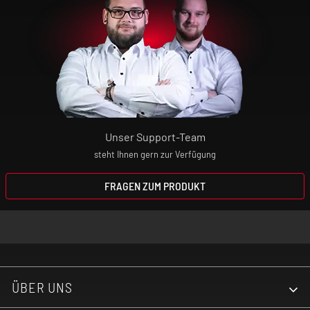
Unser Support-Team
steht Ihnen gern zur Verfügung
FRAGEN ZUM PRODUKT
ÜBER UNS