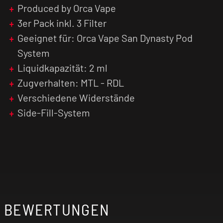
Produced by Orca Vape
3er Pack inkl. 3 Filter
Geeignet für: Orca Vape San Dynasty Pod
System
Liquidkapazität: 2 ml
Zugverhalten: MTL - RDL
Verschiedene Widerstände
Side-Fill-System
BEWERTUNGEN