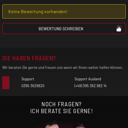
Keine Bewertung vorhanden!
BEWERTUNG SCHREIBEN
SIE HABEN FRAGEN?
Wir beraten Sie gerne und freuen uns wenn wir Ihnen weiter helfen können.
Support
Support Ausland
0395 3629820
(+49) 395 362 982 14
NOCH FRAGEN?
ICH BERATE SIE GERNE!