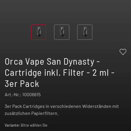
Orca Vape San Dynasty -
Cartridge inkl. Filter - 2 ml -
3er Pack
Art.-Nr.:
10006615
3er Pack Cartridges in verschiedenen Widerständen mit
zusätzlichen Papierfiltern.
Variante:
Bitte wählen Sie