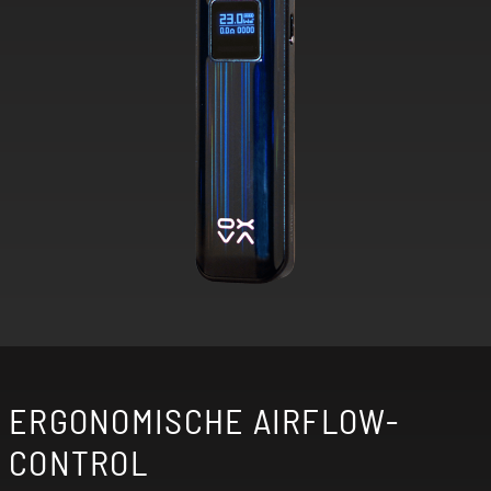
ERGONOMISCHE AIRFLOW-
CONTROL