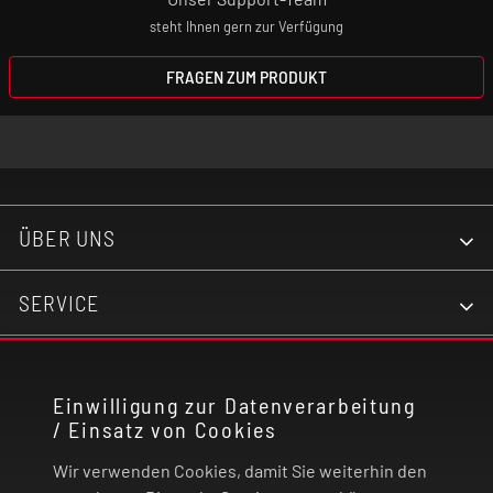
steht Ihnen gern zur Verfügung
FRAGEN ZUM PRODUKT
ÜBER UNS
SERVICE
KONTAKT
Einwilligung zur Datenverarbeitung
/ Einsatz von Cookies
RECHTLICHES
Wir verwenden Cookies, damit Sie weiterhin den