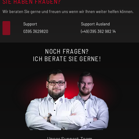
SIE HABEN FRAGEN?
Wir beraten Sie gerne und freuen uns wenn wir Ihnen weiter helfen können.
Support
Support Ausland
0395 3629820
(+49) 395 362 982 14
NOCH FRAGEN?
ICH BERATE SIE GERNE!
Unser Support-Team