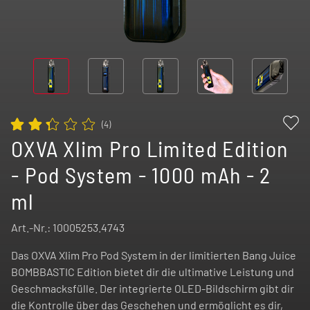
(
4
)
OXVA Xlim Pro Limited Edition
- Pod System - 1000 mAh - 2
ml
Art.-Nr.:
10005253.4743
Das OXVA Xlim Pro Pod System in der limitierten Bang Juice
BOMBBASTIC Edition bietet dir die ultimative Leistung und
Geschmacksfülle. Der integrierte OLED-Bildschirm gibt dir
die Kontrolle über das Geschehen und ermöglicht es dir,