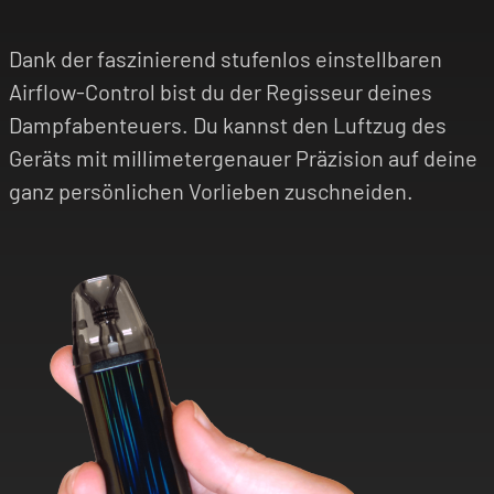
Dank der faszinierend stufenlos einstellbaren
Airflow-Control bist du der Regisseur deines
Dampfabenteuers. Du kannst den Luftzug des
Geräts mit millimetergenauer Präzision auf deine
ganz persönlichen Vorlieben zuschneiden.