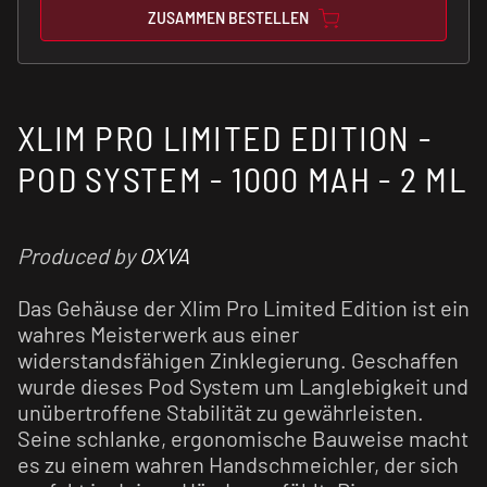
ZUSAMMEN BESTELLEN
XLIM PRO LIMITED EDITION -
POD SYSTEM - 1000 MAH - 2 ML
Produced by
OXVA
Das Gehäuse der Xlim Pro Limited Edition ist ein
wahres Meisterwerk aus einer
widerstandsfähigen Zinklegierung. Geschaffen
wurde dieses Pod System um Langlebigkeit und
unübertroffene Stabilität zu gewährleisten.
Seine schlanke, ergonomische Bauweise macht
es zu einem wahren Handschmeichler, der sich