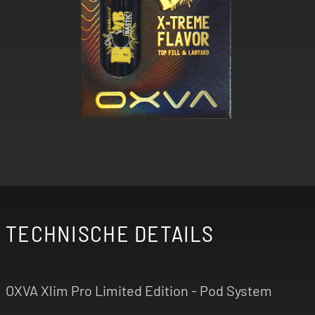
TECHNISCHE DETAILS
OXVA Xlim Pro Limited Edition - Pod System