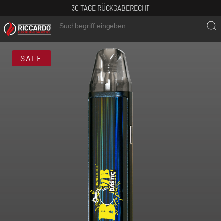
30 TAGE RÜCKGABERECHT
SALE