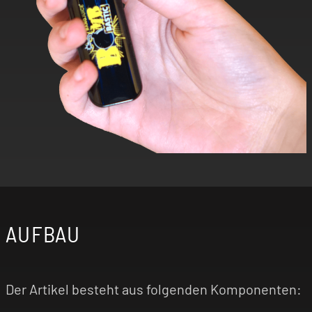
AUFBAU
Der Artikel besteht aus folgenden Komponenten: