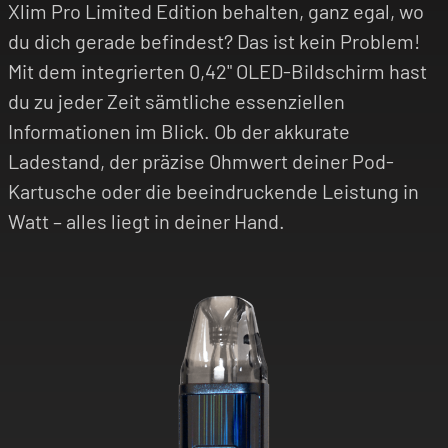
Xlim Pro Limited Edition behalten, ganz egal, wo
du dich gerade befindest? Das ist kein Problem!
Mit dem integrierten 0,42" OLED-Bildschirm hast
du zu jeder Zeit sämtliche essenziellen
Informationen im Blick. Ob der akkurate
Ladestand, der präzise Ohmwert deiner Pod-
Kartusche oder die beeindruckende Leistung in
Watt – alles liegt in deiner Hand.