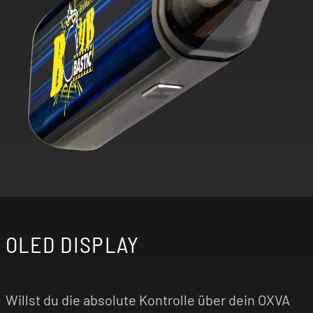
OLED DISPLAY
Willst du die absolute Kontrolle über dein OXVA