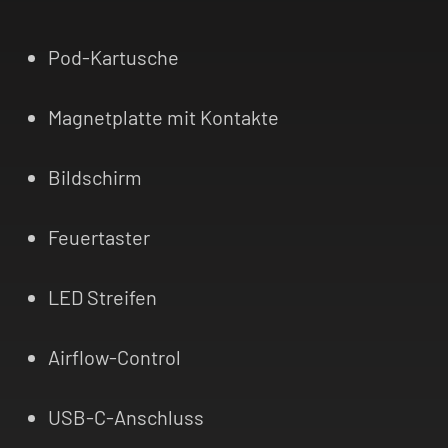
Pod-Kartusche
Magnetplatte mit Kontakte
Bildschirm
Feuertaster
LED Streifen
Airflow-Control
USB-C-Anschluss