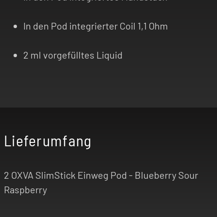
In den Pod integrierter Coil 1,1 Ohm
2 ml vorgefülltes Liquid
Lieferumfang
2 OXVA SlimStick Einweg Pod - Blueberry Sour
Raspberry