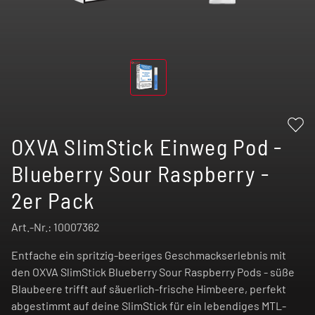
OXVA SlimStick Einweg Pod -
Blueberry Sour Raspberry -
2er Pack
Art.-Nr.:
10007362
Entfache ein spritzig-beeriges Geschmackserlebnis mit
den OXVA SlimStick Blueberry Sour Raspberry Pods - süße
Blaubeere trifft auf säuerlich-frische Himbeere, perfekt
abgestimmt auf deine SlimStick für ein lebendiges MTL-