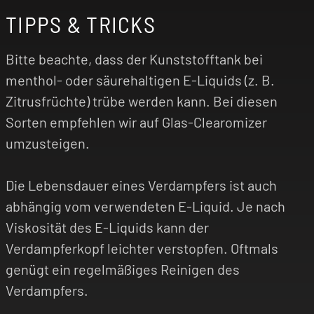
TIPPS & TRICKS
Bitte beachte, dass der Kunststofftank bei
menthol- oder säurehaltigen E-Liquids (z. B.
Zitrusfrüchte) trübe werden kann. Bei diesen
Sorten empfehlen wir auf Glas-Clearomizer
umzusteigen.
Die Lebensdauer eines Verdampfers ist auch
abhängig vom verwendeten E-Liquid. Je nach
Viskosität des E-Liquids kann der
Verdampferkopf leichter verstopfen. Oftmals
genügt ein regelmäßiges Reinigen des
Verdampfers.