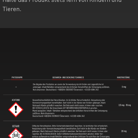
Tieren.