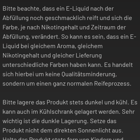
Bitte beachte, dass ein E-Liquid nach der
Abfüllung noch geschmacklich reift und sich die
Farbe, je nach Nikotingehalt und Zeitraum der
Abfüllung, verändert. So kann es sein, dass ein E-
Liquid bei gleichem Aroma, gleichem
Nikotingehalt und gleicher Lieferung
unterschiedliche Farben haben kann. Es handelt
sich hierbei um keine Qualitätsminderung,
sondern um einen ganz normalen Reifeprozess.
Bitte lagere das Produkt stets dunkel und kühl. Es
kann auch im Kühlschrank gelagert werden. Sehr
wichtig ist die dunkle Lagerung. Setze das
Produkt nicht dem direkten Sonnenlicht aus.
Halte das Produkt stets fern von Kindern und