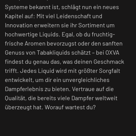
Systeme bekannt ist, schlägt nun ein neues
Kapitel auf: Mit viel Leidenschaft und
Innovation erweitern sie ihr Sortiment um
hochwertige Liquids. Egal, ob du fruchtig-
frische Aromen bevorzugst oder den sanften
Genuss von Tabakliquids schätzt – bei OXVA
findest du genau das, was deinen Geschmack
trifft. Jedes Liquid wird mit größter Sorgfalt
entwickelt, um dir ein unvergleichliches
Dampferlebnis zu bieten. Vertraue auf die
Qualität, die bereits viele Dampfer weltweit
überzeugt hat. Worauf wartest du?