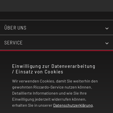
Kinder auf!
ÜBER UNS
SERVICE
KONTAKT
Einwilligung zur Datenverarbeitung
/ Einsatz von Cookies
RECHTLICHES
Wir verwenden Cookies, damit Sie weiterhin den
ZAHLUNG UND VERSAND
gewohnten Riccardo-Service nutzen können.
Detaillierte Informationen und wie Sie Ihre
Einwilligung jederzeit widerrufen können,
VERTRAG WIDERRUFEN
erhalten Sie in unserer
Datenschutzerklärung
.