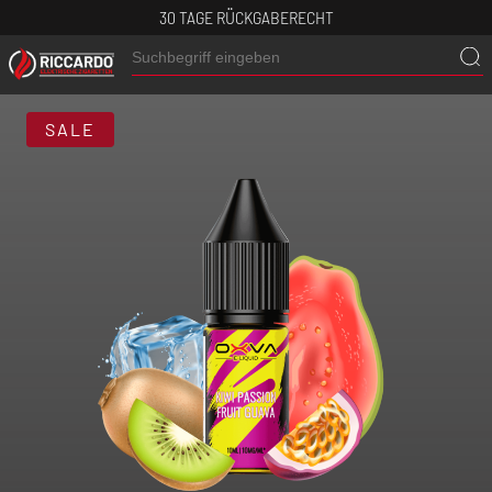
30 TAGE RÜCKGABERECHT
SALE