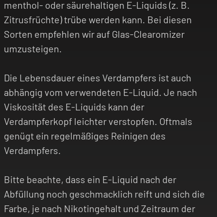
menthol- oder säurehaltigen E-Liquids (z. B.
Zitrusfrüchte) trübe werden kann. Bei diesen
Sorten empfehlen wir auf Glas-Clearomizer
umzusteigen.
Die Lebensdauer eines Verdampfers ist auch
abhängig vom verwendeten E-Liquid. Je nach
Viskosität des E-Liquids kann der
Verdampferkopf leichter verstopfen. Oftmals
genügt ein regelmäßiges Reinigen des
Verdampfers.
Bitte beachte, dass ein E-Liquid nach der
Abfüllung noch geschmacklich reift und sich die
Farbe, je nach Nikotingehalt und Zeitraum der