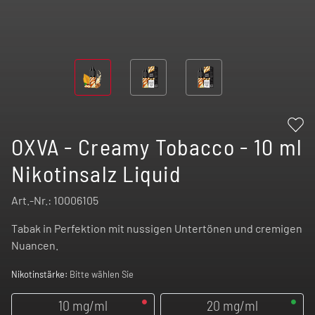
OXVA - Creamy Tobacco - 10 ml
Nikotinsalz Liquid
Art.-Nr.:
10006105
Tabak in Perfektion mit nussigen Untertönen und cremigen
Nuancen.
Nikotinstärke:
Bitte wählen Sie
10 mg/ml
20 mg/ml