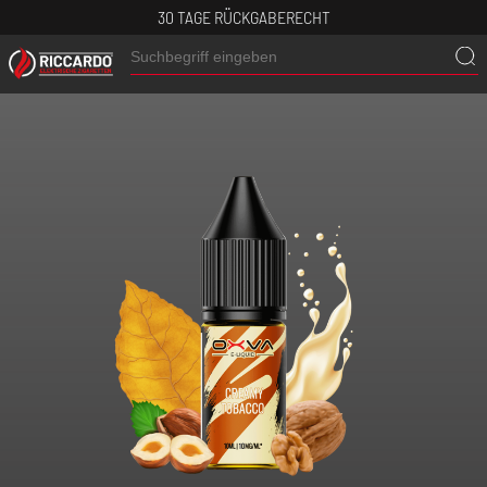
30 TAGE RÜCKGABERECHT