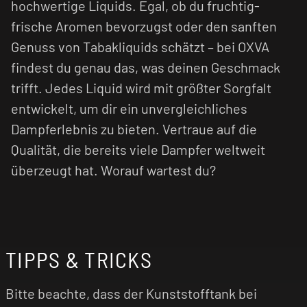
hochwertige Liquids. Egal, ob du fruchtig-
frische Aromen bevorzugst oder den sanften
Genuss von Tabakliquids schätzt – bei OXVA
findest du genau das, was deinen Geschmack
trifft. Jedes Liquid wird mit größter Sorgfalt
entwickelt, um dir ein unvergleichliches
Dampferlebnis zu bieten. Vertraue auf die
Qualität, die bereits viele Dampfer weltweit
überzeugt hat. Worauf wartest du?
TIPPS & TRICKS
Bitte beachte, dass der Kunststofftank bei