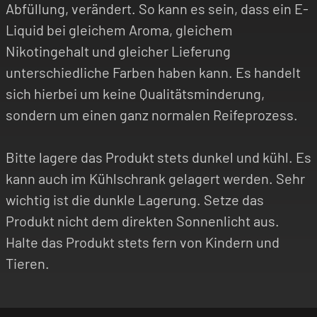
Abfüllung, verändert. So kann es sein, dass ein E-
Liquid bei gleichem Aroma, gleichem
Nikotingehalt und gleicher Lieferung
unterschiedliche Farben haben kann. Es handelt
sich hierbei um keine Qualitätsminderung,
sondern um einen ganz normalen Reifeprozess.
Bitte lagere das Produkt stets dunkel und kühl. Es
kann auch im Kühlschrank gelagert werden. Sehr
wichtig ist die dunkle Lagerung. Setze das
Produkt nicht dem direkten Sonnenlicht aus.
Halte das Produkt stets fern von Kindern und
Tieren.