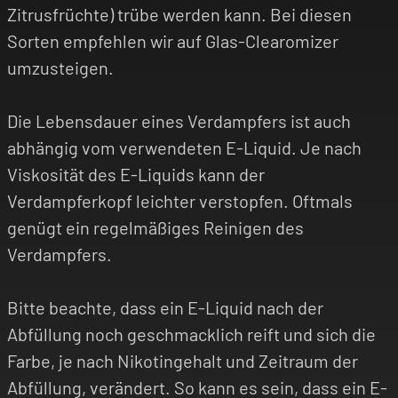
Zitrusfrüchte) trübe werden kann. Bei diesen
Sorten empfehlen wir auf Glas-Clearomizer
umzusteigen.
Die Lebensdauer eines Verdampfers ist auch
abhängig vom verwendeten E-Liquid. Je nach
Viskosität des E-Liquids kann der
Verdampferkopf leichter verstopfen. Oftmals
genügt ein regelmäßiges Reinigen des
Verdampfers.
Bitte beachte, dass ein E-Liquid nach der
Abfüllung noch geschmacklich reift und sich die
Farbe, je nach Nikotingehalt und Zeitraum der
Abfüllung, verändert. So kann es sein, dass ein E-