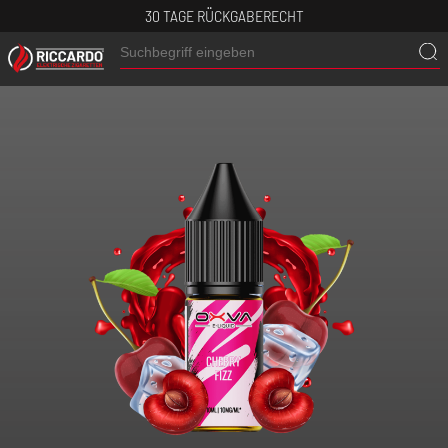
30 TAGE RÜCKGABERECHT