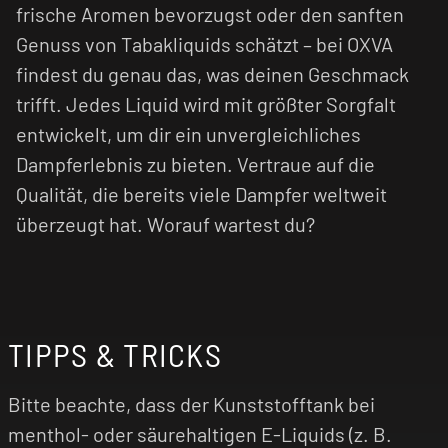
frische Aromen bevorzugst oder den sanften
Genuss von Tabakliquids schätzt – bei OXVA
findest du genau das, was deinen Geschmack
trifft. Jedes Liquid wird mit größter Sorgfalt
entwickelt, um dir ein unvergleichliches
Dampferlebnis zu bieten. Vertraue auf die
Qualität, die bereits viele Dampfer weltweit
überzeugt hat. Worauf wartest du?
TIPPS & TRICKS
Bitte beachte, dass der Kunststofftank bei
menthol- oder säurehaltigen E-Liquids (z. B.