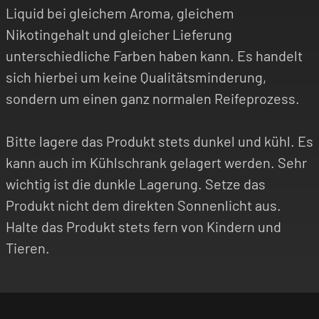
Liquid bei gleichem Aroma, gleichem
Nikotingehalt und gleicher Lieferung
unterschiedliche Farben haben kann. Es handelt
sich hierbei um keine Qualitätsminderung,
sondern um einen ganz normalen Reifeprozess.
Bitte lagere das Produkt stets dunkel und kühl. Es
kann auch im Kühlschrank gelagert werden. Sehr
wichtig ist die dunkle Lagerung. Setze das
Produkt nicht dem direkten Sonnenlicht aus.
Halte das Produkt stets fern von Kindern und
Tieren.