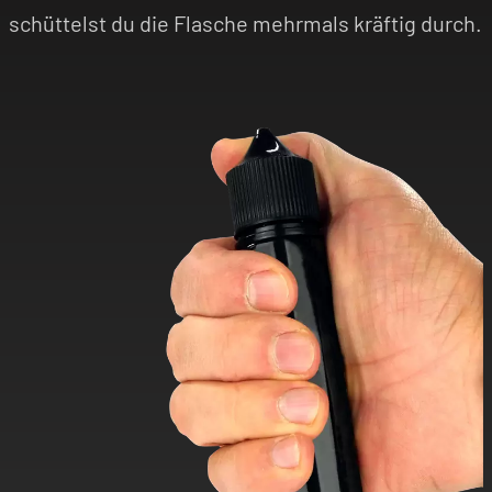
schüttelst du die Flasche mehrmals kräftig durch.