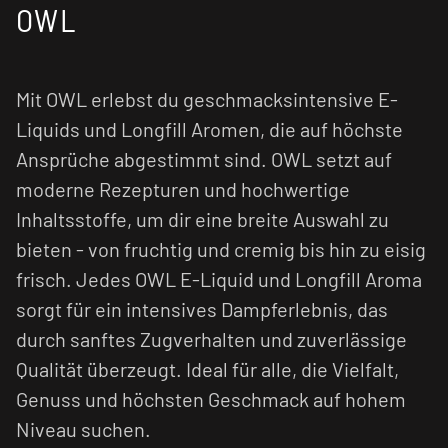
OWL
Mit OWL erlebst du geschmacksintensive E-
Liquids und Longfill Aromen, die auf höchste
Ansprüche abgestimmt sind. OWL setzt auf
moderne Rezepturen und hochwertige
Inhaltsstoffe, um dir eine breite Auswahl zu
bieten - von fruchtig und cremig bis hin zu eisig
frisch. Jedes OWL E-Liquid und Longfill Aroma
sorgt für ein intensives Dampferlebnis, das
durch sanftes Zugverhalten und zuverlässige
Qualität überzeugt. Ideal für alle, die Vielfalt,
Genuss und höchsten Geschmack auf hohem
Niveau suchen.