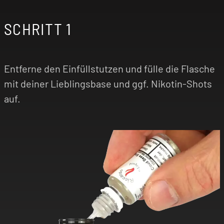
SCHRITT 1
-
Entferne den Einfüllstutzen und fülle die Flasche
mit deiner Lieblingsbase und ggf. Nikotin-Shots
auf.