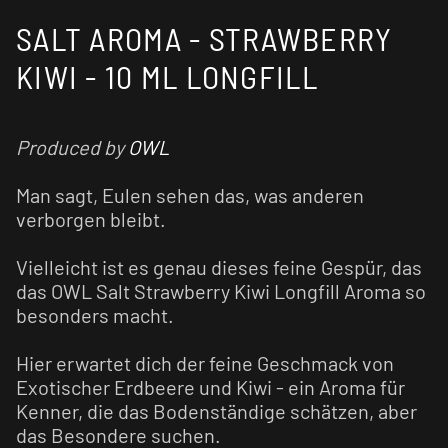
SALT AROMA - STRAWBERRY
KIWI - 10 ML LONGFILL
Produced by
OWL
Man sagt, Eulen sehen das, was anderen
verborgen bleibt.
Vielleicht ist es genau dieses feine Gespür, das
das OWL Salt Strawberry Kiwi Longfill Aroma so
besonders macht.
Hier erwartet dich der feine Geschmack von
Exotischer Erdbeere und Kiwi - ein Aroma für
Kenner, die das Bodenständige schätzen, aber
das Besondere suchen.