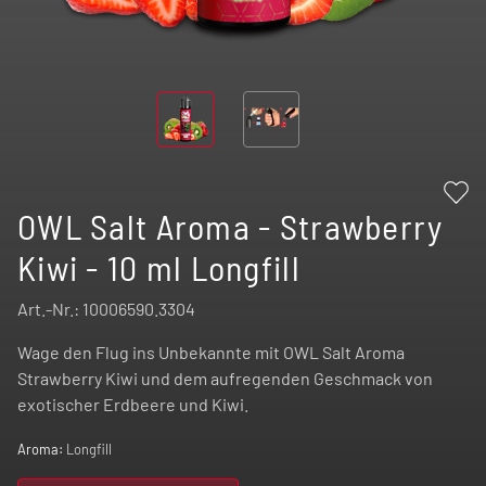
OWL Salt Aroma - Strawberry
Kiwi - 10 ml Longfill
Art.-Nr.:
10006590.3304
Wage den Flug ins Unbekannte mit OWL Salt Aroma
Strawberry Kiwi und dem aufregenden Geschmack von
exotischer Erdbeere und Kiwi.
Aroma:
Longfill