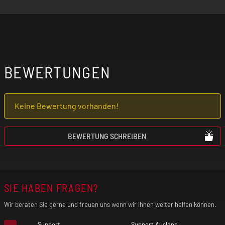
BEWERTUNGEN
Keine Bewertung vorhanden!
BEWERTUNG SCHREIBEN
SIE HABEN FRAGEN?
Wir beraten Sie gerne und freuen uns wenn wir Ihnen weiter helfen können.
Support
Support Ausland