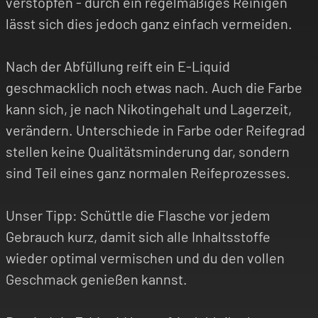
verstopfen - durch ein regelmäßiges Reinigen
lässt sich dies jedoch ganz einfach vermeiden.
Nach der Abfüllung reift ein E-Liquid
geschmacklich noch etwas nach. Auch die Farbe
kann sich, je nach Nikotingehalt und Lagerzeit,
verändern. Unterschiede in Farbe oder Reifegrad
stellen keine Qualitätsminderung dar, sondern
sind Teil eines ganz normalen Reifeprozesses.
Unser Tipp: Schüttle die Flasche vor jedem
Gebrauch kurz, damit sich alle Inhaltsstoffe
wieder optimal vermischen und du den vollen
Geschmack genießen kannst.