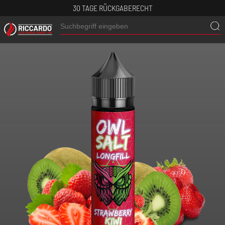
30 TAGE RÜCKGABERECHT