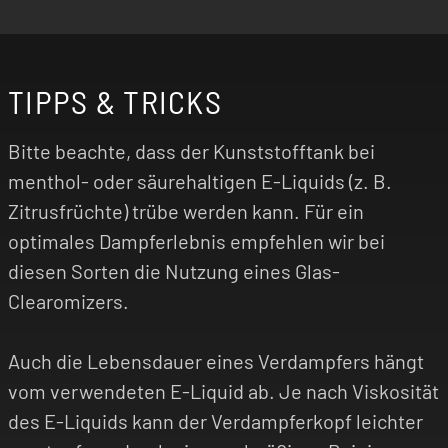
TIPPS & TRICKS
Bitte beachte, dass der Kunststofftank bei
menthol- oder säurehaltigen E-Liquids (z. B.
Zitrusfrüchte) trübe werden kann. Für ein
optimales Dampferlebnis empfehlen wir bei
diesen Sorten die Nutzung eines Glas-
Clearomizers.
Auch die Lebensdauer eines Verdampfers hängt
vom verwendeten E-Liquid ab. Je nach Viskosität
des E-Liquids kann der Verdampferkopf leichter