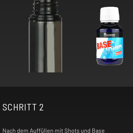
SCHRITT 2
Nach dem Auffüllen mit Shots und Base