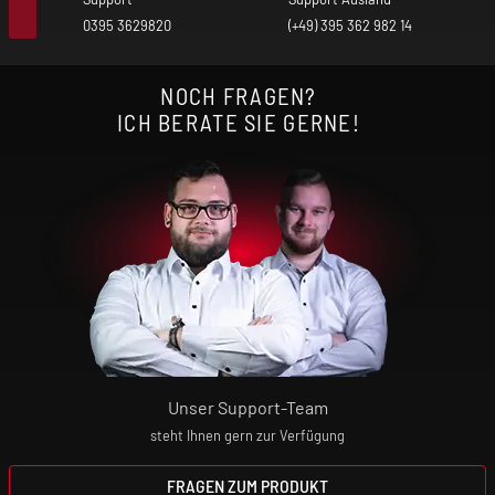
0395 3629820
(+49) 395 362 982 14
NOCH FRAGEN?
ICH BERATE SIE GERNE!
Unser Support-Team
steht Ihnen gern zur Verfügung
FRAGEN ZUM PRODUKT