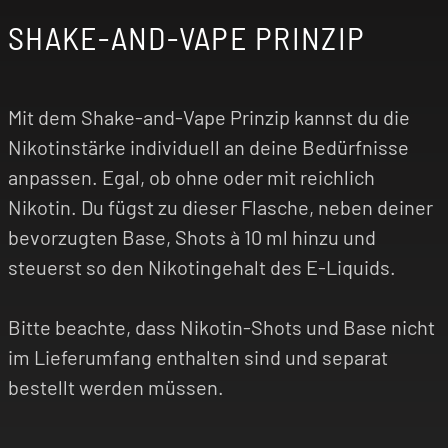
SHAKE-AND-VAPE PRINZIP
Mit dem Shake-and-Vape Prinzip kannst du die
Nikotinstärke individuell an deine Bedürfnisse
anpassen. Egal, ob ohne oder mit reichlich
Nikotin. Du fügst zu dieser Flasche, neben deiner
bevorzugten Base, Shots à 10 ml hinzu und
steuerst so den Nikotingehalt des E-Liquids.
Bitte beachte, dass Nikotin-Shots und Base nicht
im Lieferumfang enthalten sind und separat
bestellt werden müssen.