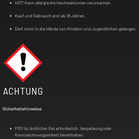
H317 Kann allergische Hautreaktionen verursachen.
Kauf und Gebrauch erst ab 18 Jahren.
Darf nicht in die Hände von Kindern und Jugendlichen gelangen.
ACHTUNG
Sicherheitshinweise
P101 Ist ärztlicher Rat erforderlich, Verpackung oder
Kennzeichnungsetikett bereithalten.