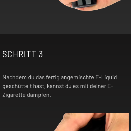
SCHRITT 3
Nachdem du das fertig angemischte E-Liquid
geschüttelt hast, kannst du es mit deiner E-
Zigarette dampfen.