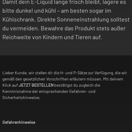
Damit dein E-Liquid lange frisch bleibt, lagere es
bitte dunkel und kühl – am besten sogar im
Kühlschrank. Direkte Sonneneinstrahlung solltest
du vermeiden. Bewahre das Produkt stets außer
Reichweite von Kindern und Tieren auf.
Lieber Kunde, wir stellen dir die H- und P-Sätze zur Verfügung, die wir
gemäß den gesetzlichen Vorschriften erläutern müssen. Mit deinem
Klick auf
JETZT BESTELLEN
bestätigst du zugleich die
Kenntnisnahme der entsprechenden Gefahren- und
Sicherheitshinweise.
Gefahrenhinweise