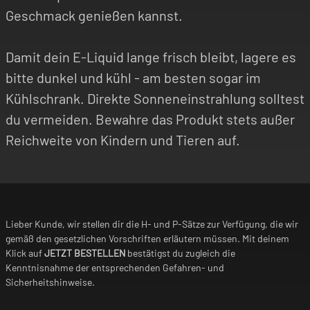
Geschmack genießen kannst.
Damit dein E-Liquid lange frisch bleibt, lagere es
bitte dunkel und kühl - am besten sogar im
Kühlschrank. Direkte Sonneneinstrahlung solltest
du vermeiden. Bewahre das Produkt stets außer
Reichweite von Kindern und Tieren auf.
Lieber Kunde, wir stellen dir die H- und P-Sätze zur Verfügung, die wir
gemäß den gesetzlichen Vorschriften erläutern müssen. Mit deinem
Klick auf
JETZT BESTELLEN
bestätigst du zugleich die
Kenntnisnahme der entsprechenden Gefahren- und
Sicherheitshinweise.