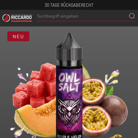
30 TAGE RÜCKGABERECHT
NEU