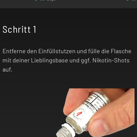
-
+
Schritt 1
-
Entferne den Einfüllstutzen und fülle die Flasche
mit deiner Lieblingsbase und ggf. Nikotin-Shots
auf.