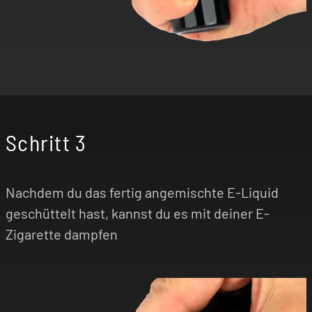
Schritt 3
Nachdem du das fertig angemischte E-Liquid
geschüttelt hast, kannst du es mit deiner E-
Zigarette dampfen