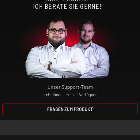
ICH BERATE SIE GERNE!
Unser Support-Team
steht Ihnen gern zur Verfügung
FRAGEN ZUM PRODUKT