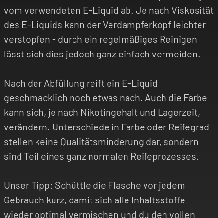
vom verwendeten E-Liquid ab. Je nach Viskosität
des E-Liquids kann der Verdampferkopf leichter
verstopfen - durch ein regelmäßiges Reinigen
lässt sich dies jedoch ganz einfach vermeiden.
Nach der Abfüllung reift ein E-Liquid
geschmacklich noch etwas nach. Auch die Farbe
kann sich, je nach Nikotingehalt und Lagerzeit,
verändern. Unterschiede in Farbe oder Reifegrad
stellen keine Qualitätsminderung dar, sondern
sind Teil eines ganz normalen Reifeprozesses.
Unser Tipp: Schüttle die Flasche vor jedem
Gebrauch kurz, damit sich alle Inhaltsstoffe
wieder optimal vermischen und du den vollen