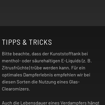
TIPPS & TRICKS
Bitte beachte, dass der Kunststofftank bei
menthol- oder säurehaltigen E-Liquids (z. B.
Zitrusfrüchte) trübe werden kann. Für ein
optimales Dampferlebnis empfehlen wir bei
diesen Sorten die Nutzung eines Glas-
Clearomizers.
Auch die Lebensdauer eines Verdampfers hängt