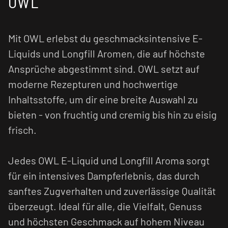
OWL
Mit OWL erlebst du geschmacksintensive E-
Liquids und Longfill Aromen, die auf höchste
Ansprüche abgestimmt sind. OWL setzt auf
moderne Rezepturen und hochwertige
Inhaltsstoffe, um dir eine breite Auswahl zu
bieten - von fruchtig und cremig bis hin zu eisig
frisch.
Jedes OWL E-Liquid und Longfill Aroma sorgt
für ein intensives Dampferlebnis, das durch
sanftes Zugverhalten und zuverlässige Qualität
überzeugt. Ideal für alle, die Vielfalt, Genuss
und höchsten Geschmack auf hohem Niveau