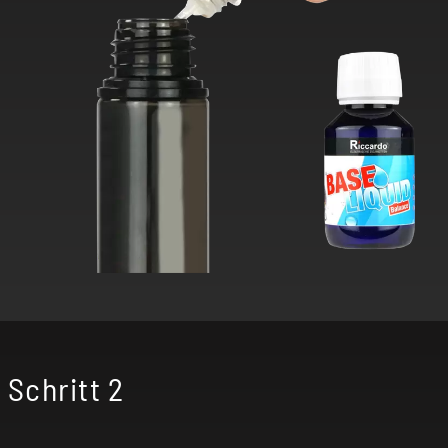
Schritt 2