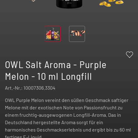
OWL Salt Aroma - Purple
Melon - 10 ml Longfill
Art.-Nr.:
10007306.3304
OWL Purple Melon vereint den süßen Geschmack saftiger
Melone mit der exotischen Note von Passionsfrucht zu
einem fruchtig-ausgewogenen Longfill-Aroma. Das in
Deutschland hergestellte Aroma sorgt für ein
harmonisches Geschmackserlebnis und ergibt bis zu 60 ml
fertiges E-Liquid.