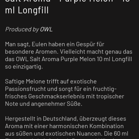
ml Longfill
Produced by
OWL
Man sagt, Eulen haben ein Gespür für
besondere Aromen. Vielleicht macht genau das
das OWL Salt Aroma Purple Melon 10 ml Longfill
so einzigartig.
Saftige Melone trifft auf exotische
Passionsfrucht und sorgt für ein fruchtig-
frisches Geschmackserlebnis mit tropischer
Note und angenehmer Süße.
Hergestellt in Deutschland, überzeugt dieses
Aroma mit einer harmonischen Kombination
aus süßen und exotischen Nuancen. Die 60 ml