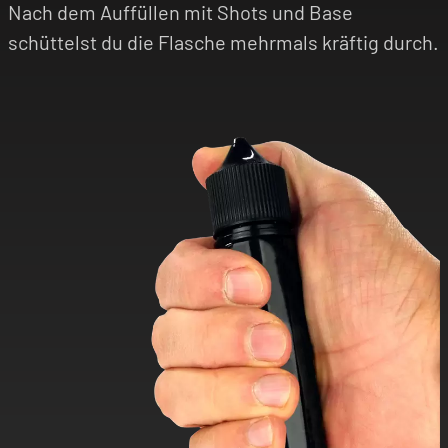
Nach dem Auffüllen mit Shots und Base
schüttelst du die Flasche mehrmals kräftig durch.