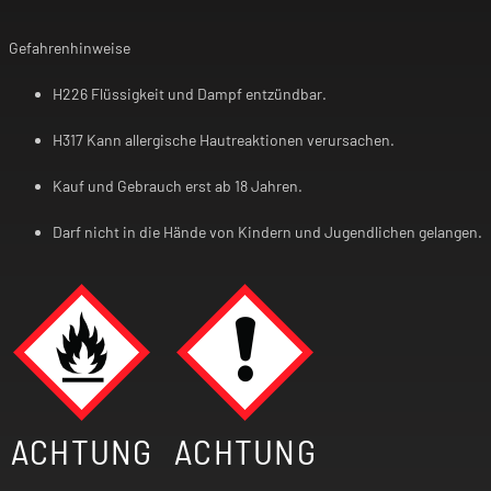
Gefahrenhinweise
H226 Flüssigkeit und Dampf entzündbar.
H317 Kann allergische Hautreaktionen verursachen.
Kauf und Gebrauch erst ab 18 Jahren.
Darf nicht in die Hände von Kindern und Jugendlichen gelangen.
ACHTUNG
ACHTUNG