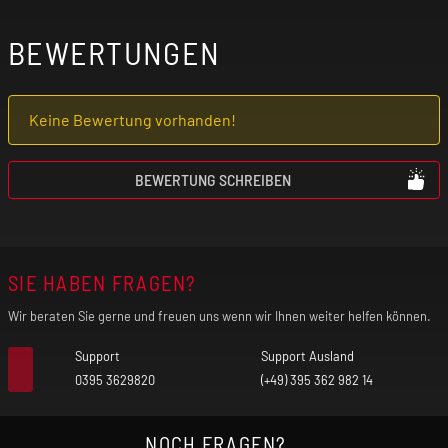
BEWERTUNGEN
Keine Bewertung vorhanden!
BEWERTUNG SCHREIBEN
SIE HABEN FRAGEN?
Wir beraten Sie gerne und freuen uns wenn wir Ihnen weiter helfen können.
Support
Support Ausland
0395 3629820
(+49) 395 362 982 14
NOCH FRAGEN?