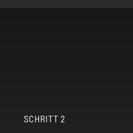
SCHRITT 2