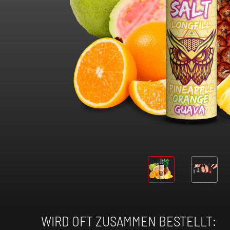
WIRD OFT ZUSAMMEN BESTELLT: