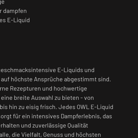
ge
r dampfen
ges E-Liquid
 geschmacksintensive E-Liquids und
e auf höchste Ansprüche abgestimmt sind.
rne Rezepturen und hochwertige
r eine breite Auswahl zu bieten - von
bis hin zu eisig frisch. Jedes OWL E-Liquid
orgt für ein intensives Dampferlebnis, das
rhalten und zuverlässige Qualität
 alle, die Vielfalt, Genuss und höchsten