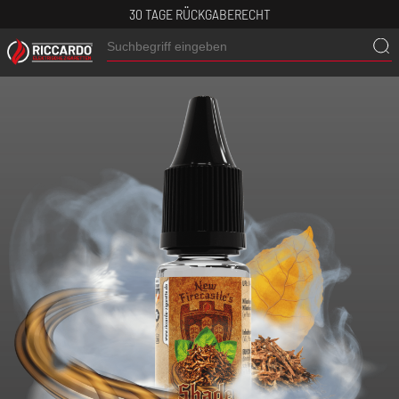
30 TAGE RÜCKGABERECHT