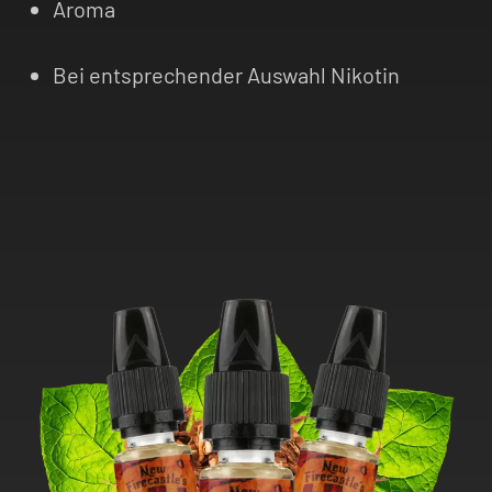
Aroma
Bei entsprechender Auswahl Nikotin