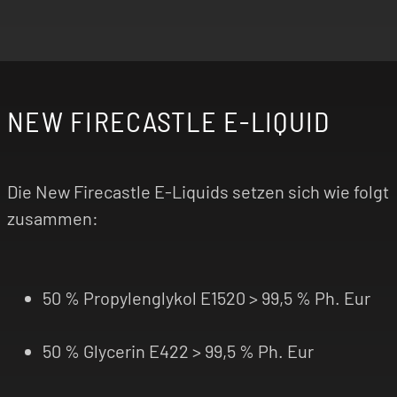
NEW FIRECASTLE E-LIQUID
Die New Firecastle E-Liquids setzen sich wie folgt
zusammen:
50 % Propylenglykol E1520 > 99,5 % Ph. Eur
50 % Glycerin E422 > 99,5 % Ph. Eur