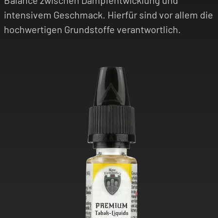
Balance zwischen Dampfentwicklung und
intensivem Geschmack. Hierfür sind vor allem die
hochwertigen Grundstoffe verantwortlich.