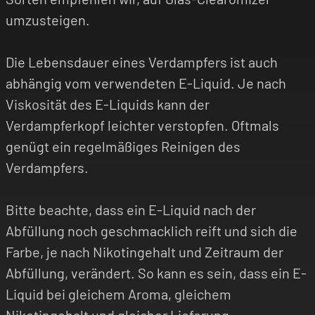
umzusteigen.
Die Lebensdauer eines Verdampfers ist auch
abhängig vom verwendeten E-Liquid. Je nach
Viskosität des E-Liquids kann der
Verdampferkopf leichter verstopfen. Oftmals
genügt ein regelmäßiges Reinigen des
Verdampfers.
Bitte beachte, dass ein E-Liquid nach der
Abfüllung noch geschmacklich reift und sich die
Farbe, je nach Nikotingehalt und Zeitraum der
Abfüllung, verändert. So kann es sein, dass ein E-
Liquid bei gleichem Aroma, gleichem