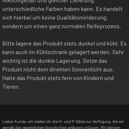
Nikotingehalt und gleicher Lieferung
unterschiedliche Farben haben kann. Es handelt
sich hierbei um keine Qualitätsminderung,
sondern um einen ganz normalen Reifeprozess.
Bitte lagere das Produkt stets dunkel und kühl. Es
kann auch im Kühlschrank gelagert werden. Sehr
wichtig ist die dunkle Lagerung. Setze das
Produkt nicht dem direkten Sonnenlicht aus.
Halte das Produkt stets fern von Kindern und
Tieren.
Lieber Kunde, wir stellen dir die H- und P-Sätze zur Verfügung, die wir
gemäß den gesetzlichen Vorschriften erläutern müssen. Mit deinem