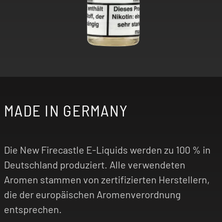
MADE IN GERMANY
Die New Firecastle E-Liquids werden zu 100 % in
Deutschland produziert. Alle verwendeten
Aromen stammen von zertifizierten Herstellern,
die der europäischen Aromenverordnung
entsprechen.