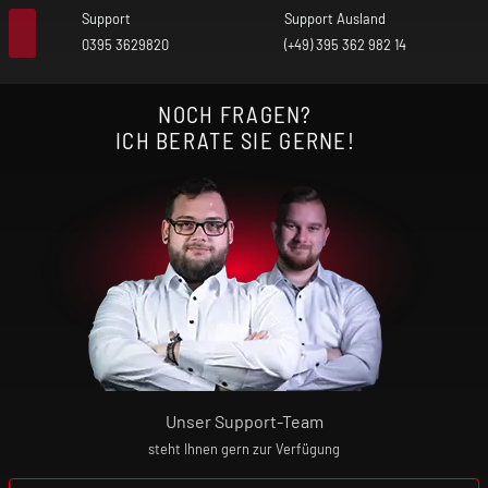
Support
Support Ausland
0395 3629820
(+49) 395 362 982 14
NOCH FRAGEN?
ICH BERATE SIE GERNE!
Unser Support-Team
steht Ihnen gern zur Verfügung