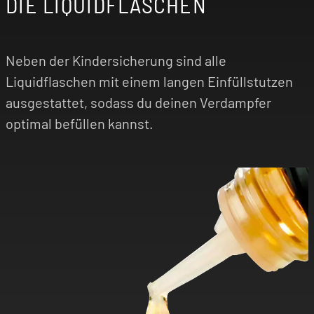
DIE LIQUIDFLASCHEN
Neben der Kindersicherung sind alle
Liquidflaschen mit einem langen Einfüllstutzen
ausgestattet, sodass du deinen Verdampfer
optimal befüllen kannst.