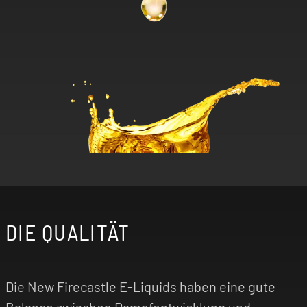
DIE QUALITÄT
Die New Firecastle E-Liquids haben eine gute