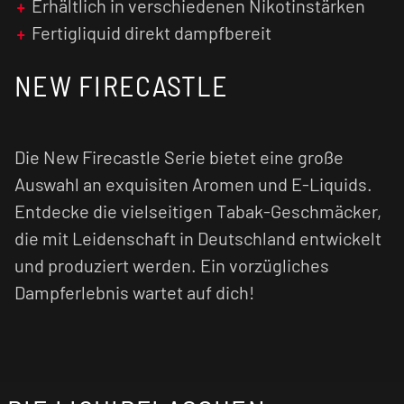
Erhältlich in verschiedenen Nikotinstärken
Fertigliquid direkt dampfbereit
NEW FIRECASTLE
Die New Firecastle Serie bietet eine große
Auswahl an exquisiten Aromen und E-Liquids.
Entdecke die vielseitigen Tabak-Geschmäcker,
die mit Leidenschaft in Deutschland entwickelt
und produziert werden. Ein vorzügliches
Dampferlebnis wartet auf dich!