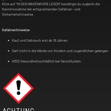
Klick auf “IN DEN WARENKORB LEGEN” bestätigst du zugleich die
Kenntnisnahme der entsprechenden Gefahren- und
Sicherheitshinweise.
Gefahrenhinweise
Kauf und Gebrauch erst ab 18 Jahren.
Darf nicht in die Hände von Kindern und Jugendlichen gelangen.
H302 Gesundheitsschädlich bei Verschlucken.
ACHTUNG