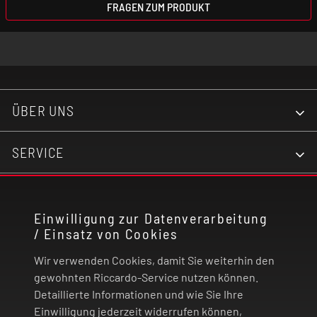
FRAGEN ZUM PRODUKT
ÜBER UNS
SERVICE
KONTAKT
Einwilligung zur Datenverarbeitung
/ Einsatz von Cookies
RECHTLICHES
Wir verwenden Cookies, damit Sie weiterhin den
ZAHLUNG UND VERSAND
gewohnten Riccardo-Service nutzen können.
Detaillierte Informationen und wie Sie Ihre
Einwilligung jederzeit widerrufen können,