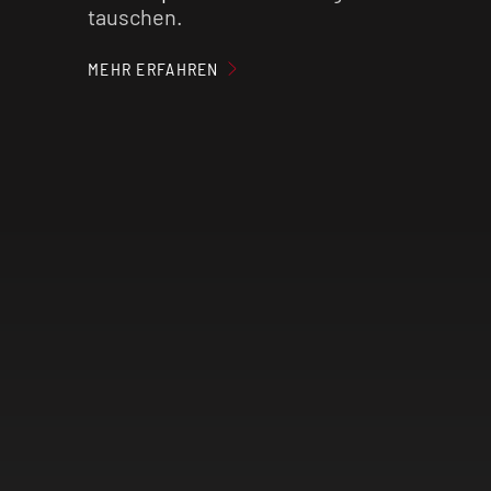
tauschen.
MEHR ERFAHREN