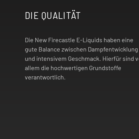
DIE QUALITÄT
Die New Firecastle E-Liquids haben eine
gute Balance zwischen Dampfentwicklung
und intensivem Geschmack. Hierfür sind v
allem die hochwertigen Grundstoffe
verantwortlich.