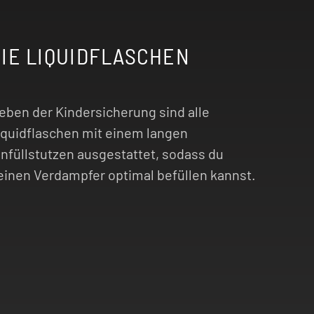
IE LIQUIDFLASCHEN
eben der Kindersicherung sind alle
iquidflaschen mit einem langen
infüllstutzen ausgestattet, sodass du
einen Verdampfer optimal befüllen kannst.