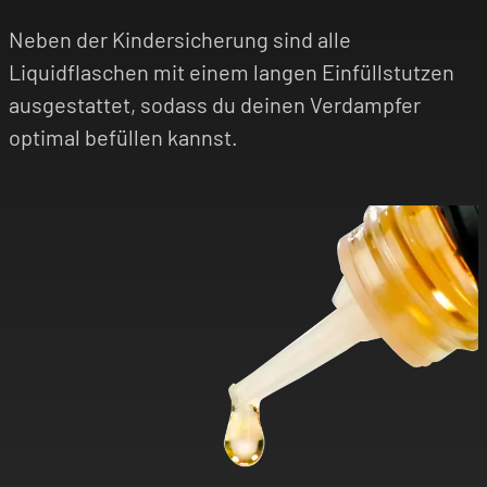
Neben der Kindersicherung sind alle
Liquidflaschen mit einem langen Einfüllstutzen
ausgestattet, sodass du deinen Verdampfer
optimal befüllen kannst.