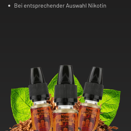
Bei entsprechender Auswahl Nikotin