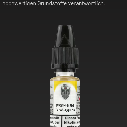
hochwertigen Grundstoffe verantwortlich.