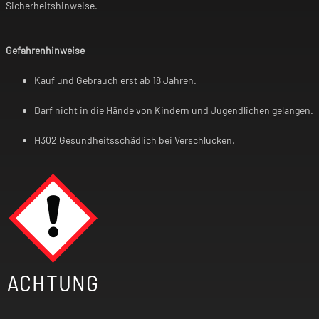
Sicherheitshinweise.
Gefahrenhinweise
Kauf und Gebrauch erst ab 18 Jahren.
Darf nicht in die Hände von Kindern und Jugendlichen gelangen.
H302 Gesundheitsschädlich bei Verschlucken.
ACHTUNG