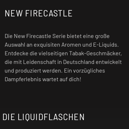
NEW FIRECASTLE
Die New Firecastle Serie bietet eine große
Auswahl an exquisiten Aromen und E-Liquids.
Entdecke die vielseitigen Tabak-Geschmäcker,
die mit Leidenschaft in Deutschland entwickelt
und produziert werden. Ein vorzügliches
Dampferlebnis wartet auf dich!
DIE LIQUIDFLASCHEN