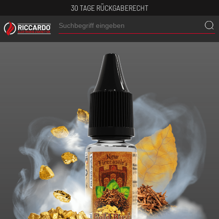
30 TAGE RÜCKGABERECHT