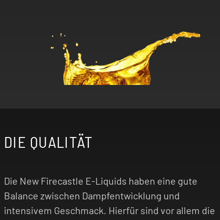
DIE QUALITÄT
Die New Firecastle E-Liquids haben eine gute
Balance zwischen Dampfentwicklung und
intensivem Geschmack. Hierfür sind vor allem die