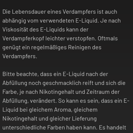
Die Lebensdauer eines Verdampfers ist auch
abhängig vom verwendeten E-Liquid. Je nach
Viskosität des E-Liquids kann der
Verdampferkopf leichter verstopfen. Oftmals
genügt ein regelmäßiges Reinigen des
Verdampfers.
Bitte beachte, dass ein E-Liquid nach der
Abfüllung noch geschmacklich reift und sich die
Farbe, je nach Nikotingehalt und Zeitraum der
Abfüllung, verändert. So kann es sein, dass ein E-
Liquid bei gleichem Aroma, gleichem
Nikotingehalt und gleicher Lieferung
unterschiedliche Farben haben kann. Es handelt