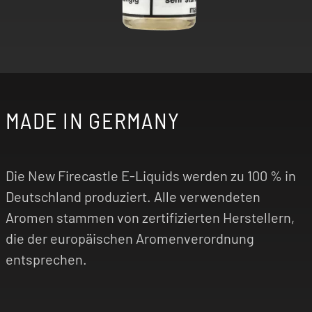
MADE IN GERMANY
Die New Firecastle E-Liquids werden zu 100 % in
Deutschland produziert. Alle verwendeten
Aromen stammen von zertifizierten Herstellern,
die der europäischen Aromenverordnung
entsprechen.