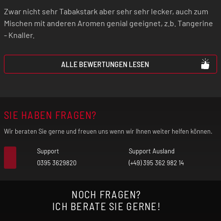
Zwar nicht sehr Tabakstark aber sehr sehr lecker, auch zum
Mischen mit anderen Aromen genial geeignet, z.b. Tangerine
- Knaller.
ALLE BEWERTUNGEN LESEN
SIE HABEN FRAGEN?
Wir beraten Sie gerne und freuen uns wenn wir Ihnen weiter helfen können.
Support
Support Ausland
0395 3629820
(+49) 395 362 982 14
NOCH FRAGEN?
ICH BERATE SIE GERNE!