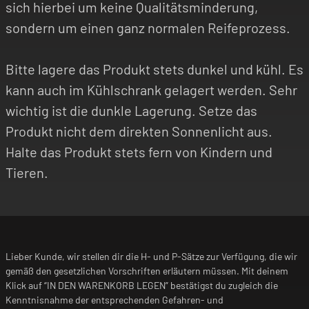
sich hierbei um keine Qualitätsminderung,
sondern um einen ganz normalen Reifeprozess.
Bitte lagere das Produkt stets dunkel und kühl. Es
kann auch im Kühlschrank gelagert werden. Sehr
wichtig ist die dunkle Lagerung. Setze das
Produkt nicht dem direkten Sonnenlicht aus.
Halte das Produkt stets fern von Kindern und
Tieren.
Lieber Kunde, wir stellen dir die H- und P-Sätze zur Verfügung, die wir
gemäß den gesetzlichen Vorschriften erläutern müssen. Mit deinem
Klick auf “IN DEN WARENKORB LEGEN” bestätigst du zugleich die
Kenntnisnahme der entsprechenden Gefahren- und