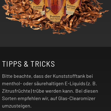
TIPPS & TRICKS
Bitte beachte, dass der Kunststofftank bei
menthol- oder säurehaltigen E-Liquids (z. B.
Zitrusfrüchte) trübe werden kann. Bei diesen
Sorten empfehlen wir, auf Glas-Clearomizer
umzusteigen.