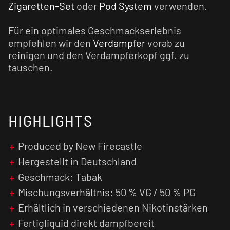
Zigaretten-Set
oder
Pod System
verwenden.
Für ein optimales Geschmackserlebnis
empfehlen wir den
Verdampfer
vorab zu
reinigen und den Verdampferkopf ggf. zu
tauschen.
HIGHLIGHTS
Produced by New Firecastle
Hergestellt in Deutschland
Geschmack: Tabak
Mischungsverhältnis: 50 % VG / 50 % PG
Erhältlich in verschiedenen Nikotinstärken
Fertigliquid direkt dampfbereit