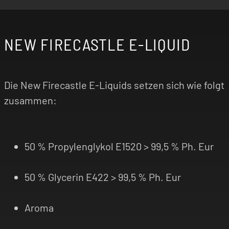
NEW FIRECASTLE E-LIQUID
Die New Firecastle E-Liquids setzen sich wie folgt
zusammen:
50 % Propylenglykol E1520 > 99,5 % Ph. Eur
50 % Glycerin E422 > 99,5 % Ph. Eur
Aroma