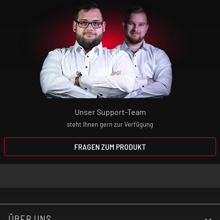
Unser Support-Team
steht Ihnen gern zur Verfügung
FRAGEN ZUM PRODUKT
ÜBER UNS