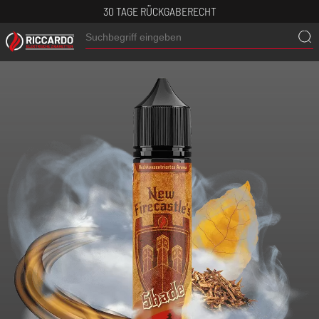
30 TAGE RÜCKGABERECHT