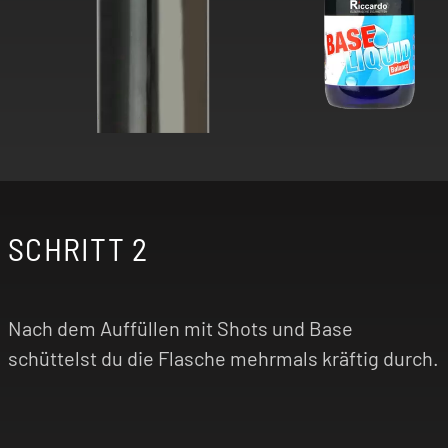
SCHRITT 2
Nach dem Auffüllen mit Shots und Base
schüttelst du die Flasche mehrmals kräftig durch.