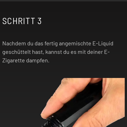
SCHRITT 3
Nachdem du das fertig angemischte E-Liquid
geschüttelt hast, kannst du es mit deiner E-
Zigarette dampfen.