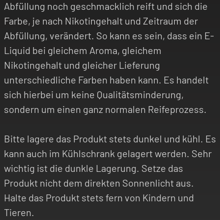
Abfüllung noch geschmacklich reift und sich die
Farbe, je nach Nikotingehalt und Zeitraum der
Abfüllung, verändert. So kann es sein, dass ein E-
Liquid bei gleichem Aroma, gleichem
Nikotingehalt und gleicher Lieferung
unterschiedliche Farben haben kann. Es handelt
sich hierbei um keine Qualitätsminderung,
sondern um einen ganz normalen Reifeprozess.
Bitte lagere das Produkt stets dunkel und kühl. Es
kann auch im Kühlschrank gelagert werden. Sehr
wichtig ist die dunkle Lagerung. Setze das
Produkt nicht dem direkten Sonnenlicht aus.
Halte das Produkt stets fern von Kindern und
Tieren.