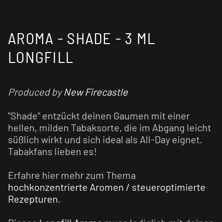
AROMA - SHADE - 3 ML
LONGFILL
Produced by
New Firecastle
"Shade" entzückt deinen Gaumen mit einer
hellen, milden Tabaksorte, die im Abgang leicht
süßlich wirkt und sich ideal als All-Day eignet.
Tabakfans lieben es!
Erfahre hier mehr zum Thema
hochkonzentrierte Aromen / steueroptimierte
Rezepturen
.