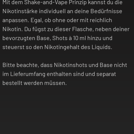
Mit dem Shake-and-Vape Prinzip kannst du die
Nikotinstärke individuell an deine Bedürfnisse
anpassen. Egal, ob ohne oder mit reichlich
Nikotin. Du fügst zu dieser Flasche, neben deiner
bevorzugten Base, Shots à 10 ml hinzu und
steuerst so den Nikotingehalt des Liquids.
Bitte beachte, dass Nikotinshots und Base nicht
im Lieferumfang enthalten sind und separat
bestellt werden müssen.