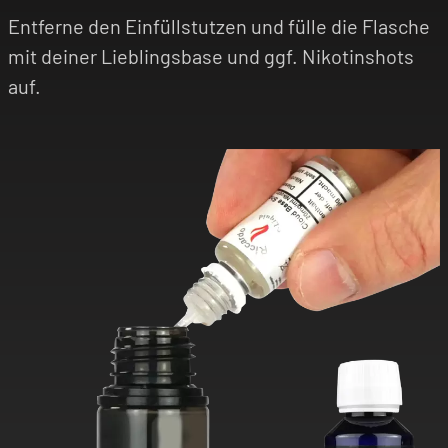
Entferne den Einfüllstutzen und fülle die Flasche
mit deiner Lieblingsbase und ggf. Nikotinshots
auf.