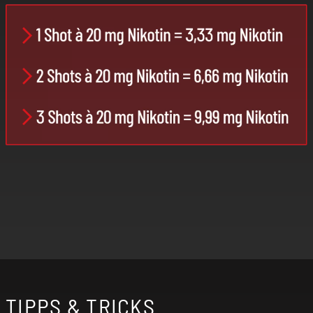
TIPPS & TRICKS