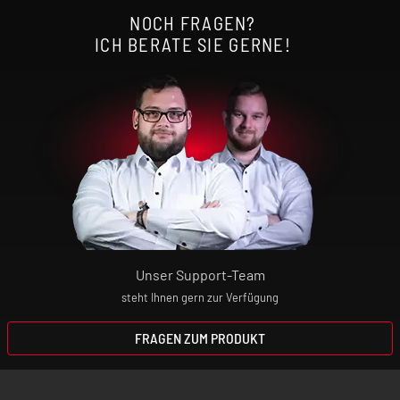
NOCH FRAGEN?
ICH BERATE SIE GERNE!
Unser Support-Team
steht Ihnen gern zur Verfügung
FRAGEN ZUM PRODUKT