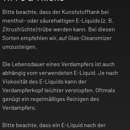
Bitte beachte, dass der Kunststofftank bei
menthol- oder säurehaltigen E-Liquids (z. B.
Zitrusfrüchte) trübe werden kann. Bei diesen
Sorten empfehlen wir, auf Glas-Clearomizer
umzusteigen.
Die Lebensdauer eines Verdampfers ist auch
abhängig vom verwendeten E-Liquid. Je nach
Viskosität des E-Liquids kann der
Verdampferkopf leichter verstopfen. Oftmals
genügt ein regelmäßiges Reinigen des
Verdampfers.
Bitte beachte, dass ein E-Liquid nach der