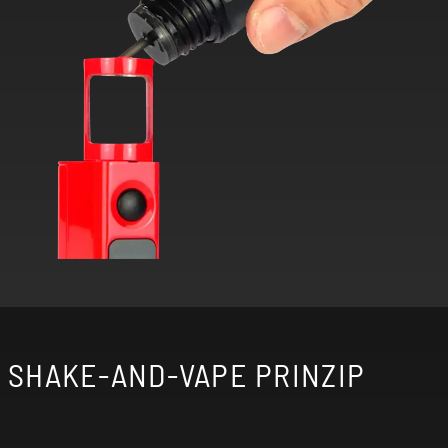
SHAKE-AND-VAPE PRINZIP