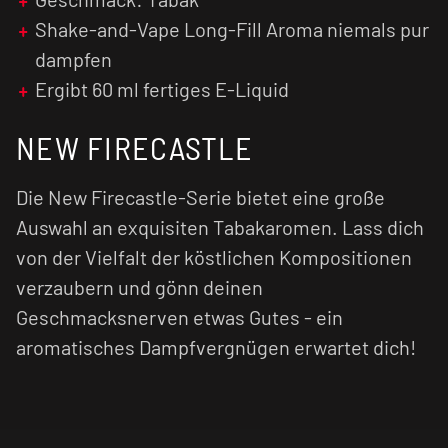
Shake-and-Vape Long-Fill Aroma niemals pur
dampfen
Ergibt 60 ml fertiges E-Liquid
NEW FIRECASTLE
Die New Firecastle-Serie bietet eine große
Auswahl an exquisiten Tabakaromen. Lass dich
von der Vielfalt der köstlichen Kompositionen
verzaubern und gönn deinen
Geschmacksnerven etwas Gutes - ein
aromatisches Dampfvergnügen erwartet dich!