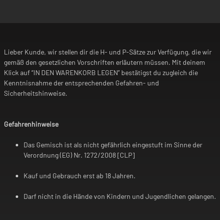
Lieber Kunde, wir stellen dir die H- und P-Sätze zur Verfügung, die wir
gemäß den gesetzlichen Vorschriften erläutern müssen. Mit deinem
Klick auf “IN DEN WARENKORB LEGEN” bestätigst du zugleich die
Kenntnisnahme der entsprechenden Gefahren- und
Sicherheitshinweise.
Gefahrenhinweise
Das Gemisch ist als nicht gefährlich eingestuft im Sinne der
Verordnung (EG) Nr. 1272/2008 [CLP]
Kauf und Gebrauch erst ab 18 Jahren.
Darf nicht in die Hände von Kindern und Jugendlichen gelangen.