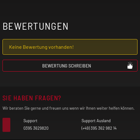
BEWERTUNGEN
Keine Bewertung vorhanden!
BEWERTUNG SCHREIBEN
SIE HABEN FRAGEN?
Wir beraten Sie gerne und freuen uns wenn wir Ihnen weiter helfen können.
Support
Support Ausland
0395 3629820
(+49) 395 362 982 14