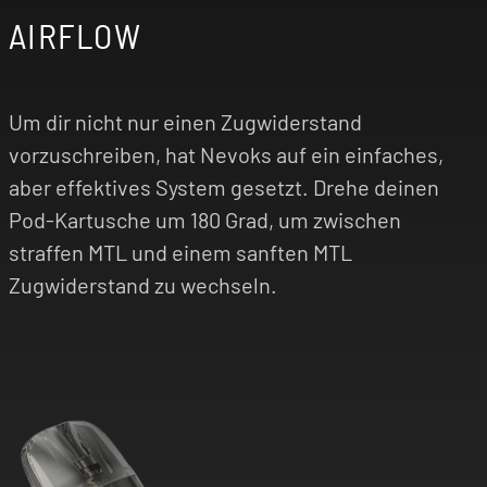
AIRFLOW
Um dir nicht nur einen Zugwiderstand
vorzuschreiben, hat Nevoks auf ein einfaches,
aber effektives System gesetzt. Drehe deinen
Pod-Kartusche um 180 Grad, um zwischen
straffen MTL und einem sanften MTL
Zugwiderstand zu wechseln.