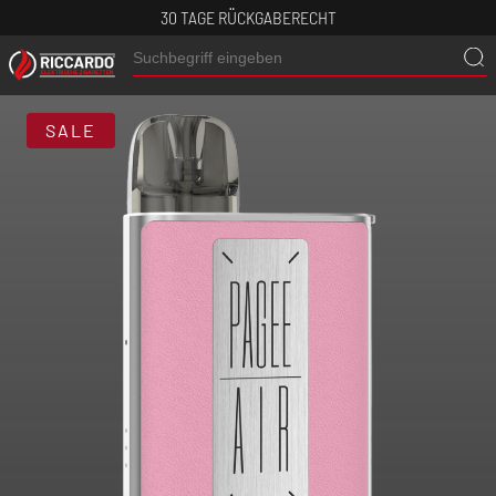
30 TAGE RÜCKGABERECHT
SALE