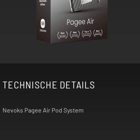
TECHNISCHE DETAILS
Nevoks Pagee Air Pod System