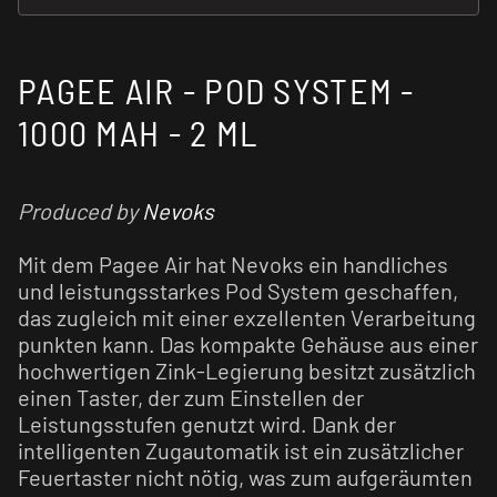
PAGEE AIR - POD SYSTEM -
1000 MAH - 2 ML
Produced by
Nevoks
Mit dem Pagee Air hat Nevoks ein handliches
und leistungsstarkes Pod System geschaffen,
das zugleich mit einer exzellenten Verarbeitung
punkten kann. Das kompakte Gehäuse aus einer
hochwertigen Zink-Legierung besitzt zusätzlich
einen Taster, der zum Einstellen der
Leistungsstufen genutzt wird. Dank der
intelligenten Zugautomatik ist ein zusätzlicher
Feuertaster nicht nötig, was zum aufgeräumten