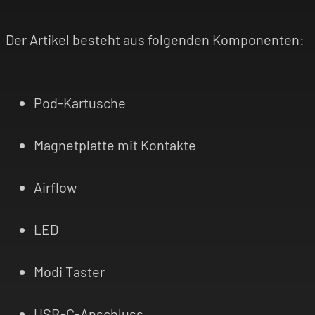
Der Artikel besteht aus folgenden Komponenten:
Pod-Kartusche
Magnetplatte mit Kontakte
Airflow
LED
Modi Taster
USB-C-Anschluss