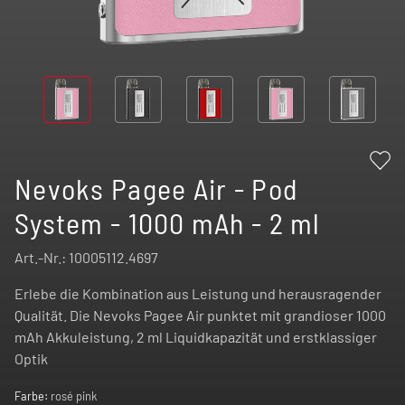
Nevoks Pagee Air - Pod
System - 1000 mAh - 2 ml
Art.-Nr.:
10005112.4697
Erlebe die Kombination aus Leistung und herausragender
Qualität. Die Nevoks Pagee Air punktet mit grandioser 1000
mAh Akkuleistung, 2 ml Liquidkapazität und erstklassiger
Optik
Farbe:
rosé pink