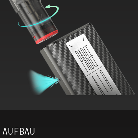
AUFBAU