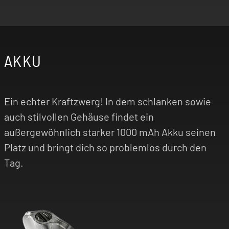
AKKU
Ein echter Kraftzwerg! In dem schlanken sowie
auch stilvollen Gehäuse findet ein
außergewöhnlich starker 1000 mAh Akku seinen
Platz und bringt dich so problemlos durch den
Tag.