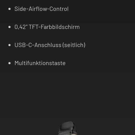
Side-Airflow-Control
0,42" TFT-Farbbildschirm
USB-C-Anschluss (seitlich)
Multifunktionstaste