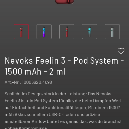
Nevoks Feelin 3 - Pod System -
1500 mAh - 2 ml
Art.-Nr.:
10006620.4698
Schlicht im Design, stark in der Leistung: Das Nevoks
Feelin 3 ist ein Pod System für alle, die beim Dampfen Wert
auf Einfachheit und Funktionalität legen. Mit einem 1500?
mAh Akku, schnellem USB-C-Laden und präzise
einstellbarer Airflow bietet es genau das, was du brauchst
– ohne Kompromisse.