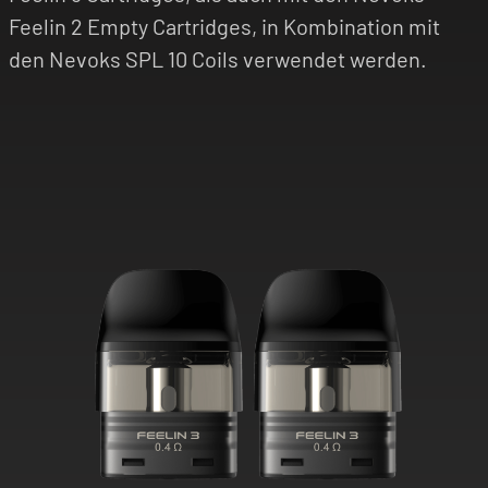
Feelin 2 Empty Cartridges, in Kombination mit
den Nevoks SPL 10 Coils verwendet werden.