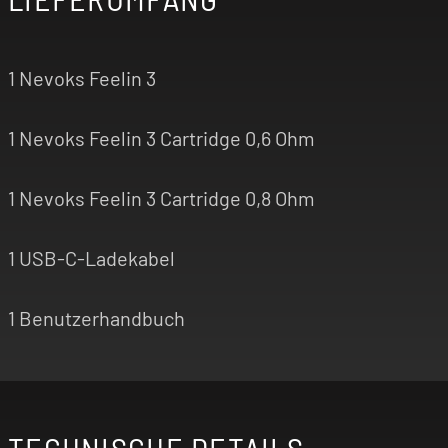
1 Nevoks Feelin 3
1 Nevoks Feelin 3 Cartridge 0,6 Ohm
1 Nevoks Feelin 3 Cartridge 0,8 Ohm
1 USB-C-Ladekabel
1 Benutzerhandbuch