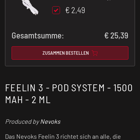
€ 2,49
Gesamtsumme:
€
25,39
ZUSAMMEN BESTELLEN
FEELIN 3 - POD SYSTEM - 1500
MAH - 2 ML
Produced by
Nevoks
Das Nevoks Feelin 3 richtet sich an alle, die