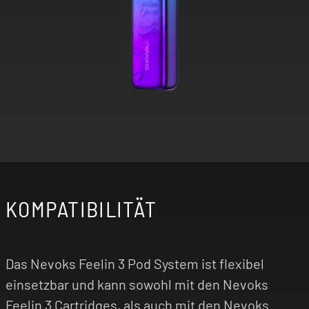
KOMPATIBILITÄT
Das Nevoks Feelin 3 Pod System ist flexibel
einsetzbar und kann sowohl mit den Nevoks
Feelin 3 Cartridges, als auch mit den Nevoks