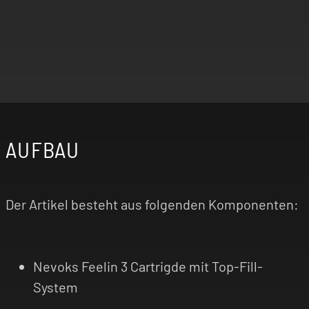
AUFBAU
Der Artikel besteht aus folgenden Komponenten:
Nevoks Feelin 3 Cartrigde mit Top-Fill-
System