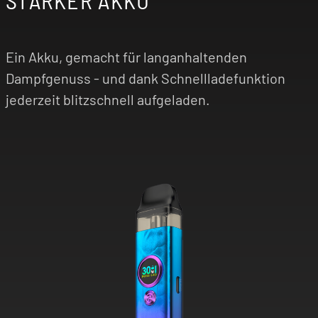
STARKER AKKU
Ein Akku, gemacht für langanhaltenden
Dampfgenuss - und dank Schnellladefunktion
jederzeit blitzschnell aufgeladen.