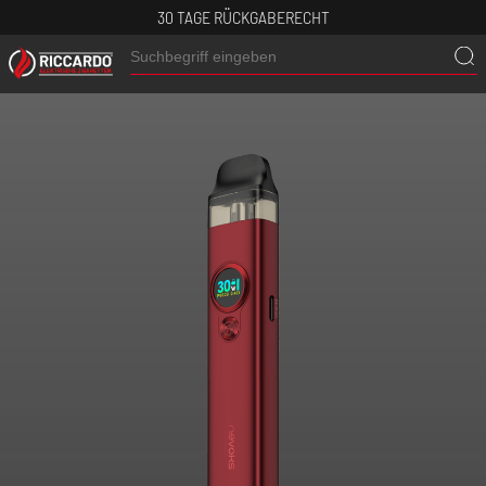
30 TAGE RÜCKGABERECHT