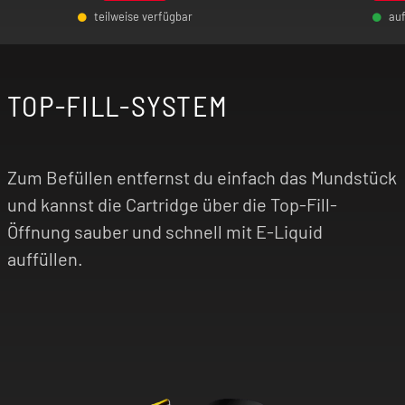
teilweise verfügbar
au
-
+
-
TOP-FILL-SYSTEM
Zum Befüllen entfernst du einfach das Mundstück
und kannst die Cartridge über die Top-Fill-
Öffnung sauber und schnell mit E-Liquid
auffüllen.