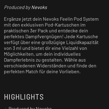
Produced by
Nevoks
Ergänze jetzt dein Nevoks Feelin Pod System
mit den exklusiven Pod-Kartuschen im
praktischen 3er Pack und entdecke dein
perfektes Dampfvergnügen! Jede Kartusche
verfügt über eine großzügige Liquidkapazität
von 3 ml und bietet dir eine Vielzahl von
Möglichkeiten, um dein individuelles
Dampferlebnis zu gestalten. Wähle aus
verschiedenen Widerständen und finde den
perfekten Match für deine Vorlieben.
HIGHLIGHTS
Produced by Nevoks