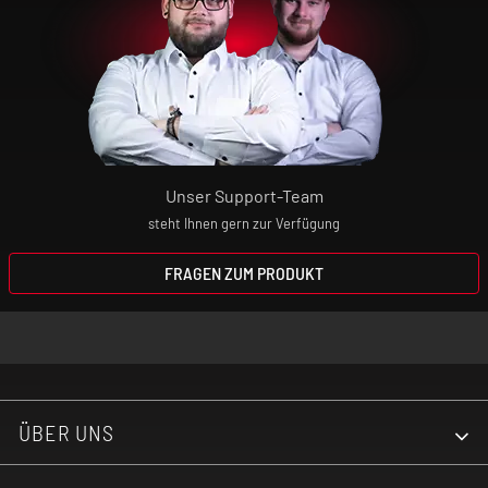
Unser Support-Team
steht Ihnen gern zur Verfügung
FRAGEN ZUM PRODUKT
ÜBER UNS