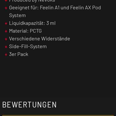
Geeignet für: Feelin A1 und Feelin AX Pod
System
Liquidkapazität: 3 ml
Material: PCTG
Verschiedene Widerstände
Side-Fill-System
3er Pack
BEWERTUNGEN