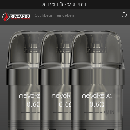
30 TAGE RÜCKGABERECHT