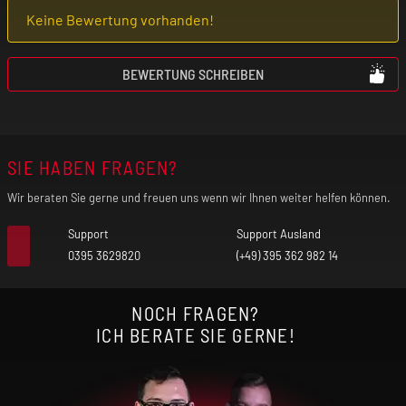
Keine Bewertung vorhanden!
BEWERTUNG SCHREIBEN
SIE HABEN FRAGEN?
Wir beraten Sie gerne und freuen uns wenn wir Ihnen weiter helfen können.
Support
Support Ausland
0395 3629820
(+49) 395 362 982 14
NOCH FRAGEN?
ICH BERATE SIE GERNE!