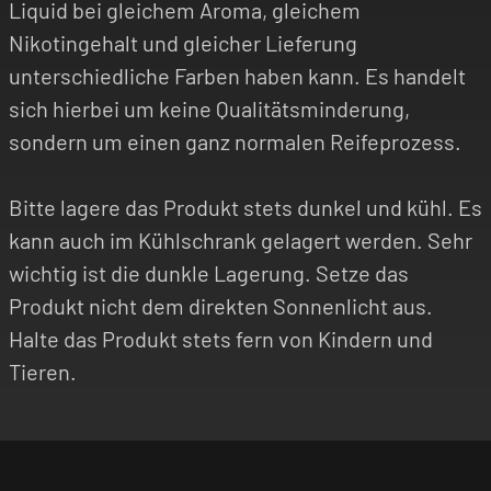
Liquid bei gleichem Aroma, gleichem
Nikotingehalt und gleicher Lieferung
unterschiedliche Farben haben kann. Es handelt
sich hierbei um keine Qualitätsminderung,
sondern um einen ganz normalen Reifeprozess.
Bitte lagere das Produkt stets dunkel und kühl. Es
kann auch im Kühlschrank gelagert werden. Sehr
wichtig ist die dunkle Lagerung. Setze das
Produkt nicht dem direkten Sonnenlicht aus.
Halte das Produkt stets fern von Kindern und
Tieren.