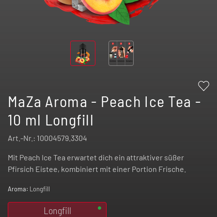
MaZa Aroma - Peach Ice Tea -
10 ml Longfill
Art.-Nr.:
10004579.3304
Mit Peach Ice Tea erwartet dich ein attraktiver süßer
Pfirsich Eistee, kombiniert mit einer Portion Frische.
Aroma:
Longfill
Longfill