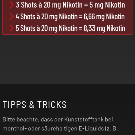
TIPPS & TRICKS
Bitte beachte, dass der Kunststofftank bei
menthol- oder säurehaltigen E-Liquids (z. B.