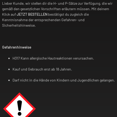
Lieber Kunde, wir stellen dir die H- und P-Sätze zur Verfügung, die wir
gemäß den gesetzlichen Vorschriften erläutern müssen. Mit deinem
Klick auf
JETZT BESTELLEN
bestätigst du zugleich die
Kenntnisnahme der entsprechenden Gefahren- und
Sicherheitshinweise.
Gefahrenhinweise
H317 Kann allergische Hautreaktionen verursachen.
Kauf und Gebrauch erst ab 18 Jahren.
Darf nicht in die Hände von Kindern und Jugendlichen gelangen.