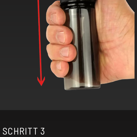
SCHRITT 3