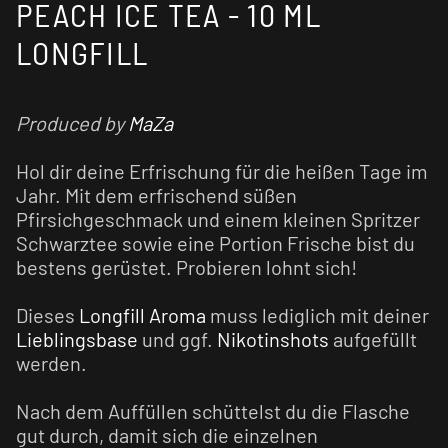
PEACH ICE TEA - 10 ML
LONGFILL
Produced by
MaZa
Hol dir deine Erfrischung für die heißen Tage im
Jahr. Mit dem erfrischend süßen
Pfirsichgeschmack und einem kleinen Spritzer
Schwarztee sowie eine Portion Frische bist du
bestens gerüstet. Probieren lohnt sich!
Dieses
Longfill Aroma
muss lediglich mit deiner
Lieblingsbase
und ggf.
Nikotinshots
aufgefüllt
werden.
Nach dem Auffüllen schüttelst du die Flasche
gut durch, damit sich die einzelnen