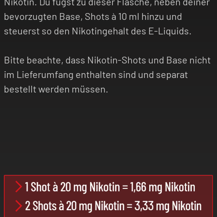
Nikotin. Du fügst zu dieser Flasche, neben deiner
bevorzugten Base, Shots à 10 ml hinzu und
steuerst so den Nikotingehalt des E-Liquids.
Bitte beachte, dass Nikotin-Shots und Base nicht
im Lieferumfang enthalten sind und separat
bestellt werden müssen.