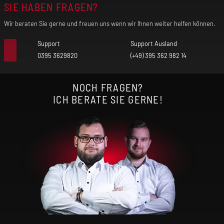
SIE HABEN FRAGEN?
Wir beraten Sie gerne und freuen uns wenn wir Ihnen weiter helfen können.
Support
Support Ausland
0395 3629820
(+49) 395 362 982 14
NOCH FRAGEN?
ICH BERATE SIE GERNE!