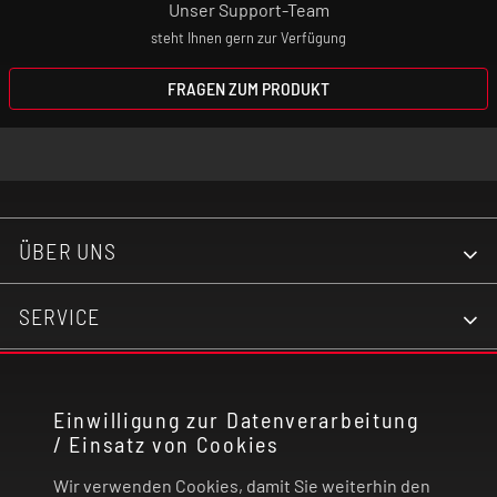
Unser Support-Team
steht Ihnen gern zur Verfügung
FRAGEN ZUM PRODUKT
ÜBER UNS
SERVICE
KONTAKT
Einwilligung zur Datenverarbeitung
/ Einsatz von Cookies
RECHTLICHES
Wir verwenden Cookies, damit Sie weiterhin den