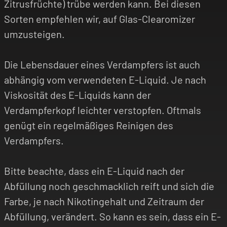
Zitrusfrüchte) trübe werden kann. Bei diesen
Sorten empfehlen wir, auf Glas-Clearomizer
umzusteigen.
Die Lebensdauer eines Verdampfers ist auch
abhängig vom verwendeten E-Liquid. Je nach
Viskosität des E-Liquids kann der
Verdampferkopf leichter verstopfen. Oftmals
genügt ein regelmäßiges Reinigen des
Verdampfers.
Bitte beachte, dass ein E-Liquid nach der
Abfüllung noch geschmacklich reift und sich die
Farbe, je nach Nikotingehalt und Zeitraum der
Abfüllung, verändert. So kann es sein, dass ein E-