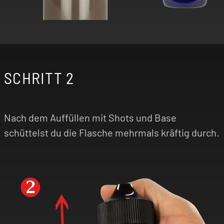
SCHRITT 2
Nach dem Auffüllen mit Shots und Base
schüttelst du die Flasche mehrmals kräftig durch.