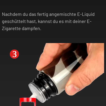
Nachdem du das fertig angemischte E-Liquid
geschüttelt hast, kannst du es mit deiner E-
Zigarette dampfen.