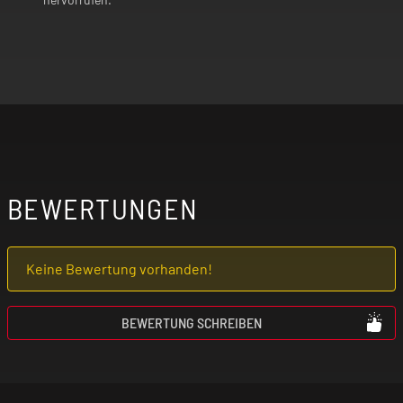
BEWERTUNGEN
Keine Bewertung vorhanden!
BEWERTUNG SCHREIBEN