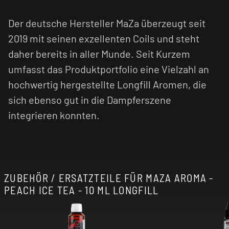
Der deutsche Hersteller MaZa überzeugt seit
2019 mit seinen exzellenten Coils und steht
daher bereits in aller Munde. Seit Kurzem
umfasst das Produktportfolio eine Vielzahl an
hochwertig hergestellte Longfill Aromen, die
sich ebenso gut in die Dampferszene
integrieren konnten.
ZUBEHÖR / ERSATZTEILE FÜR MAZA AROMA -
PEACH ICE TEA - 10 ML LONGFILL