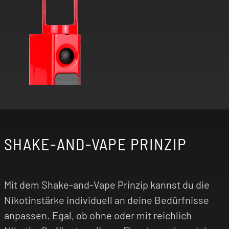
SHAKE-AND-VAPE PRINZIP
Mit dem Shake-and-Vape Prinzip kannst du die
Nikotinstärke individuell an deine Bedürfnisse
anpassen. Egal, ob ohne oder mit reichlich