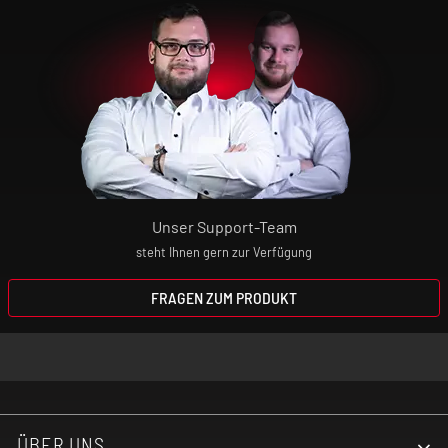
Unser Support-Team
steht Ihnen gern zur Verfügung
FRAGEN ZUM PRODUKT
ÜBER UNS