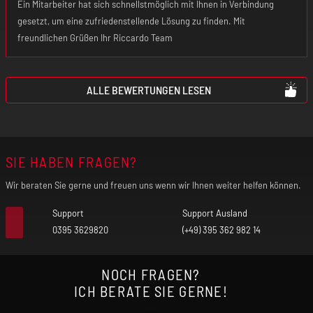
Ein Mitarbeiter hat sich schnellstmöglich mit Ihnen in Verbindung
gesetzt, um eine zufriedenstellende Lösung zu finden. Mit
freundlichen Grüßen Ihr Riccardo Team
ALLE BEWERTUNGEN LESEN
SIE HABEN FRAGEN?
Wir beraten Sie gerne und freuen uns wenn wir Ihnen weiter helfen können.
Support
Support Ausland
0395 3629820
(+49) 395 362 982 14
NOCH FRAGEN?
ICH BERATE SIE GERNE!