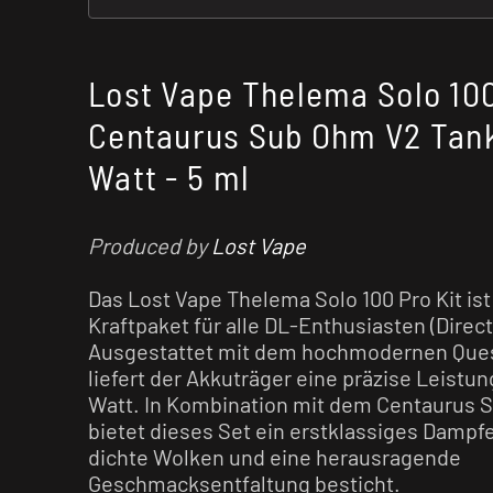
Lost Vape Thelema Solo 100
Centaurus Sub Ohm V2 Tank 
Watt - 5 ml
Produced by
Lost Vape
Das Lost Vape Thelema Solo 100 Pro Kit ist
Kraftpaket für alle DL-Enthusiasten (Direct
Ausgestattet mit dem hochmodernen Quest
liefert der Akkuträger eine präzise Leistun
Watt. In Kombination mit dem Centaurus 
bietet dieses Set ein erstklassiges Dampfe
dichte Wolken und eine herausragende
Geschmacksentfaltung besticht.