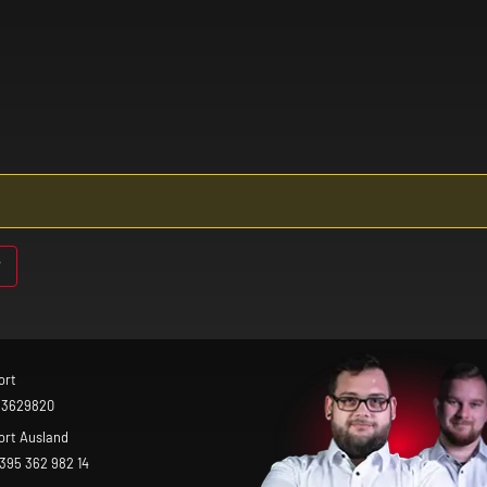
ort
 3629820
ort Ausland
 395 362 982 14