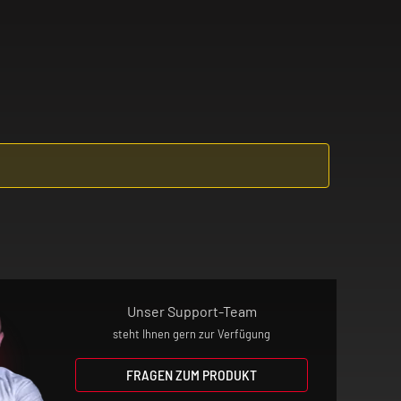
Unser Support-Team
steht Ihnen gern zur Verfügung
FRAGEN ZUM PRODUKT