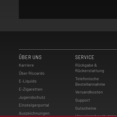
ÜBER UNS
SERVICE
Karriere
Rückgabe &
Rückerstattung
Über Riccardo
Telefonische
E-Liquids
Bestellannahme
E-Zigaretten
Versandkosten
Jugendschutz
Support
Einsteigerportal
Gutscheine
Auszeichnungen
Hinweisgebeschutzge