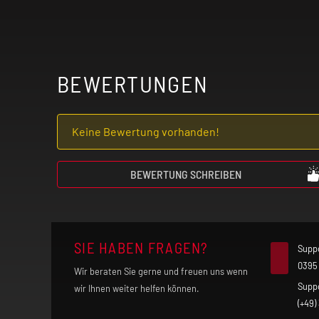
BEWERTUNGEN
Keine Bewertung vorhanden!
BEWERTUNG SCHREIBEN
SIE HABEN FRAGEN?
Supp
0395
Wir beraten Sie gerne und freuen uns wenn
Supp
wir Ihnen weiter helfen können.
(+49)