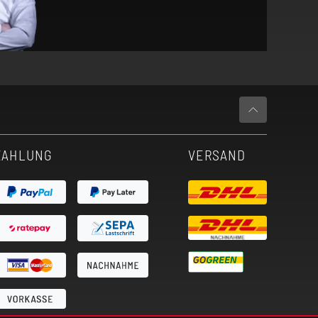
ZAHLUNG
VERSAND