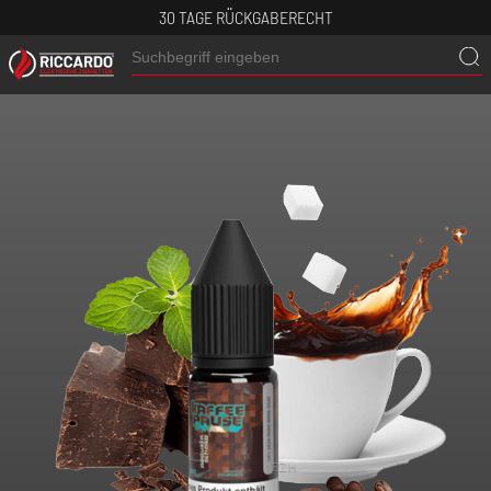
30 TAGE RÜCKGABERECHT