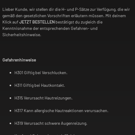
Lieber Kunde, wir stellen dir die H- und P-Sätze zur Verfügung, die wir
gemäß den gesetzlichen Vorschriften erläutern müssen. Mit deinem
Klick auf
JETZT BESTELLEN
bestätigst du zugleich die
Kenntnisnahme der entsprechenden Gefahren- und
Sicherheitshinweise.
Gefahrenhinweise
H301 Giftig bei Verschlucken.
H311 Giftig bei Hautkontakt.
H315 Verursacht Hautreizungen.
H317 Kann allergische Hautreaktionen verursachen.
H319 Verursacht schwere Augenreizung.