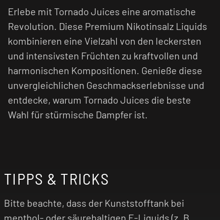
Erlebe mit Tornado Juices eine aromatische
Revolution. Diese Premium Nikotinsalz Liquids
kombinieren eine Vielzahl von den leckersten
und intensivsten Früchten zu kraftvollen und
harmonischen Kompositionen. Genieße diese
unvergleichlichen Geschmackserlebnisse und
entdecke, warum Tornado Juices die beste
Wahl für stürmische Dampfer ist.
TIPPS & TRICKS
Bitte beachte, dass der Kunststofftank bei
menthol- oder säurehaltigen E-Liquids (z. B.