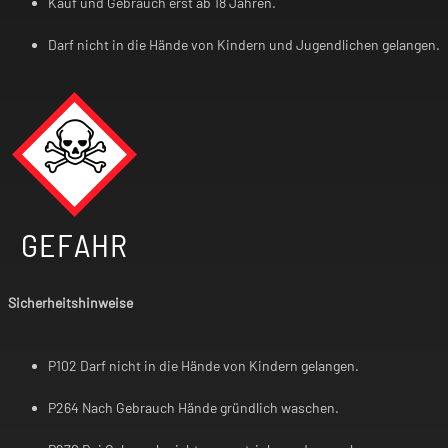
Kauf und Gebrauch erst ab 18 Jahren.
Darf nicht in die Hände von Kindern und Jugendlichen gelangen.
GEFAHR
Sicherheitshinweise
P102 Darf nicht in die Hände von Kindern gelangen.
P264 Nach Gebrauch Hände gründlich waschen.