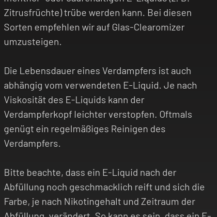
Zitrusfrüchte) trübe werden kann. Bei diesen
Sorten empfehlen wir auf Glas-Clearomizer
umzusteigen.
Die Lebensdauer eines Verdampfers ist auch
abhängig vom verwendeten E-Liquid. Je nach
Viskosität des E-Liquids kann der
Verdampferkopf leichter verstopfen. Oftmals
genügt ein regelmäßiges Reinigen des
Verdampfers.
Bitte beachte, dass ein E-Liquid nach der
Abfüllung noch geschmacklich reift und sich die
Farbe, je nach Nikotingehalt und Zeitraum der
Abfüllung, verändert. So kann es sein, dass ein E-