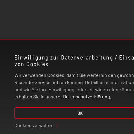
Einwilligung zur Datenverarbeitung / Einsa
von Cookies
Wir verwenden Cookies, damit Sie weiterhin den gewoh
Riccardo-Service nutzen können. Detaillierte Informatio
und wie Sie Ihre Einwilligung jederzeit widerrufen könne
erhalten Sie in unserer
Datenschutzerklärung
.
OK
Cookies verwalten