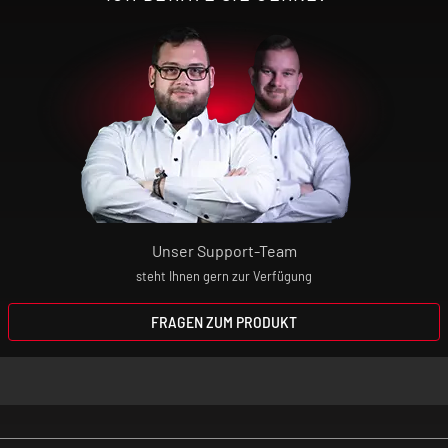
Unser Support-Team
steht Ihnen gern zur Verfügung
FRAGEN ZUM PRODUKT