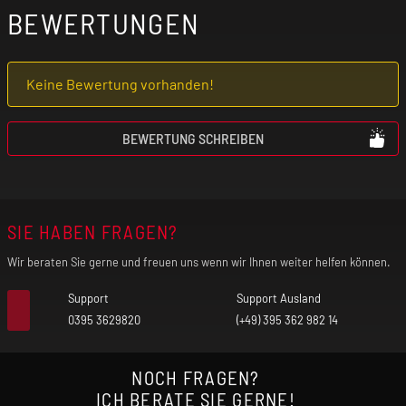
BEWERTUNGEN
Keine Bewertung vorhanden!
BEWERTUNG SCHREIBEN
SIE HABEN FRAGEN?
Wir beraten Sie gerne und freuen uns wenn wir Ihnen weiter helfen können.
Support
Support Ausland
0395 3629820
(+49) 395 362 982 14
NOCH FRAGEN?
ICH BERATE SIE GERNE!