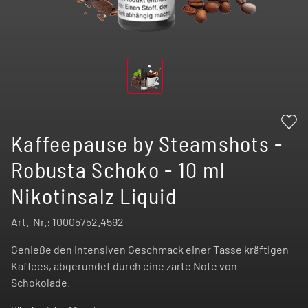
Kaffeepause by Steamshots -
Robusta Schoko - 10 ml
Nikotinsalz Liquid
Art.-Nr.:
10005752.4592
Genieße den intensiven Geschmack einer Tasse kräftigen
Kaffees, abgerundet durch eine zarte Note von
Schokolade.