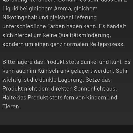
Liquid bei gleichem Aroma, gleichem
Nikotingehalt und gleicher Lieferung
unterschiedliche Farben haben kann. Es handelt
sich hierbei um keine Qualitätsminderung,
sondern um einen ganz normalen Reifeprozess.
Bitte lagere das Produkt stets dunkel und kühl. Es
kann auch im Kühlschrank gelagert werden. Sehr
wichtig ist die dunkle Lagerung. Setze das
Produkt nicht dem direkten Sonnenlicht aus.
Halte das Produkt stets fern von Kindern und
Tieren.