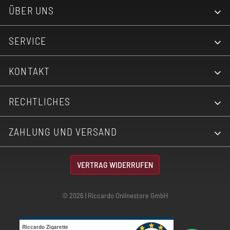
ÜBER UNS
SERVICE
KONTAKT
RECHTLICHES
ZAHLUNG UND VERSAND
VERTRAG WIDERRUFEN
© 2026 | Riccardo Onlinestore GmbH