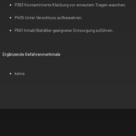
P363 Kontaminierte Kleidung vor erneutem Tragen waschen.
P405 Unter Verschluss aufbewahren.
P501 Inhalt/Behälter geeigneter Entsorgung zuführen.
Ergänzende Gefahrenmerkmale
keine