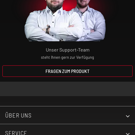
Unser Support-Team
steht Ihnen gern zur Verfügung
FRAGEN ZUM PRODUKT
ÜBER UNS
SERVICE