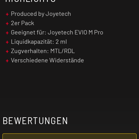
Produced by Joyetech
2er Pack
Geeignet für: Joyetech EVIO M Pro
Liquidkapazität: 2 ml
Zugverhalten: MTL/RDL
Verschiedene Widerstände
BEWERTUNGEN