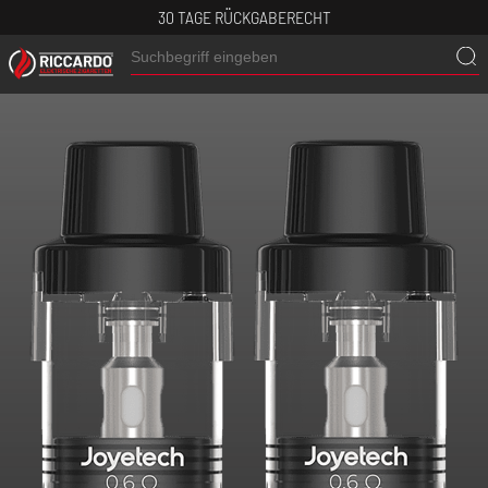
30 TAGE RÜCKGABERECHT