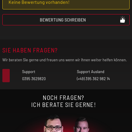
Keine Bewertung vorhanden!
BEWERTUNG SCHREIBEN
SIE HABEN FRAGEN?
Wir beraten Sie gerne und freuen uns wenn wir Ihnen weiter helfen können.
Support
Support Ausland
0395 3629820
(+49) 395 362 982 14
NOCH FRAGEN?
ICH BERATE SIE GERNE!