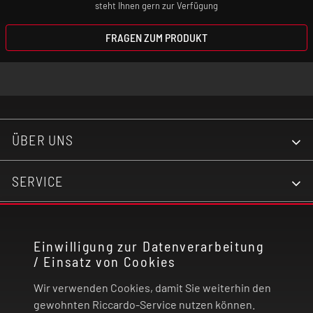
steht Ihnen gern zur Verfügung
FRAGEN ZUM PRODUKT
ÜBER UNS
SERVICE
KONTAKT
Einwilligung zur Datenverarbeitung
/ Einsatz von Cookies
RECHTLICHES
Wir verwenden Cookies, damit Sie weiterhin den
ZAHLUNG UND VERSAND
gewohnten Riccardo-Service nutzen können.