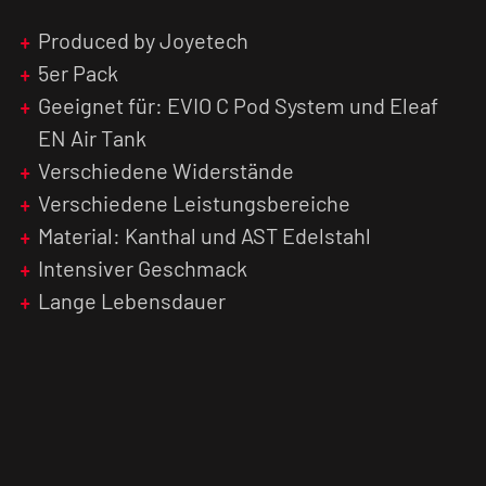
deine Dampfe!
Produced by Joyetech
5er Pack
Geeignet für: EVIO C Pod System und Eleaf
EN Air Tank
Verschiedene Widerstände
Verschiedene Leistungsbereiche
Material: Kanthal und AST Edelstahl
Intensiver Geschmack
Lange Lebensdauer