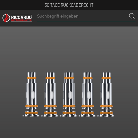
30 TAGE RÜCKGABERECHT