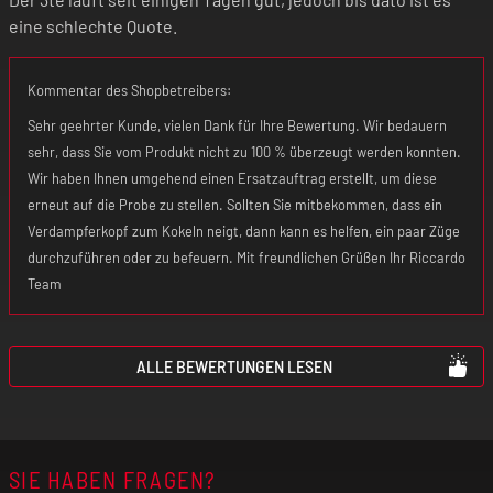
eine schlechte Quote.
Kommentar des Shopbetreibers:
Sehr geehrter Kunde, vielen Dank für Ihre Bewertung. Wir bedauern
sehr, dass Sie vom Produkt nicht zu 100 % überzeugt werden konnten.
Wir haben Ihnen umgehend einen Ersatzauftrag erstellt, um diese
erneut auf die Probe zu stellen. Sollten Sie mitbekommen, dass ein
Verdampferkopf zum Kokeln neigt, dann kann es helfen, ein paar Züge
durchzuführen oder zu befeuern. Mit freundlichen Grüßen Ihr Riccardo
Team
ALLE BEWERTUNGEN LESEN
SIE HABEN FRAGEN?