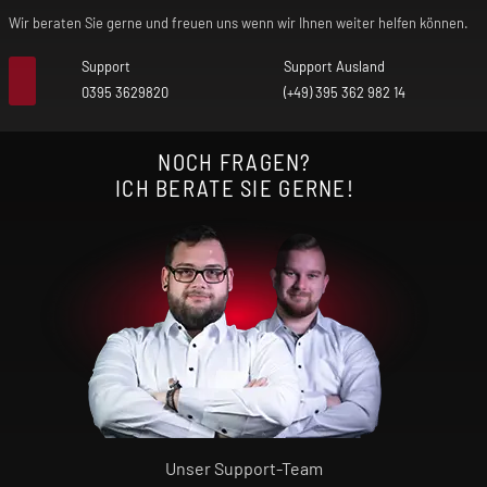
Wir beraten Sie gerne und freuen uns wenn wir Ihnen weiter helfen können.
Support
Support Ausland
0395 3629820
(+49) 395 362 982 14
NOCH FRAGEN?
ICH BERATE SIE GERNE!
Unser Support-Team