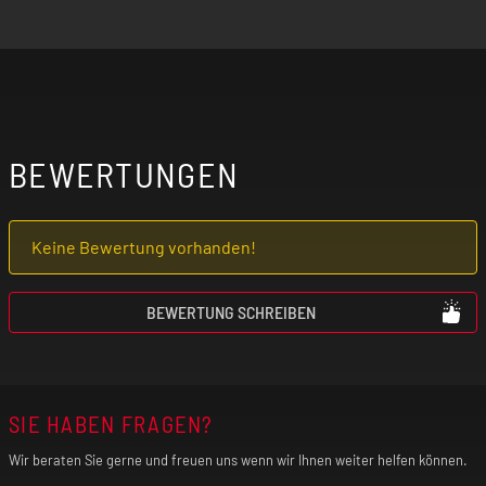
BEWERTUNGEN
Keine Bewertung vorhanden!
BEWERTUNG SCHREIBEN
SIE HABEN FRAGEN?
Wir beraten Sie gerne und freuen uns wenn wir Ihnen weiter helfen können.