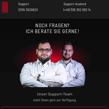
Support
Support Ausland
0395 3629820
(+49) 395 362 982 14
NOCH FRAGEN?
ICH BERATE SIE GERNE!
Unser Support-Team
steht Ihnen gern zur Verfügung