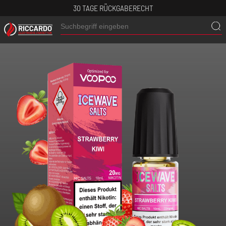
30 TAGE RÜCKGABERECHT