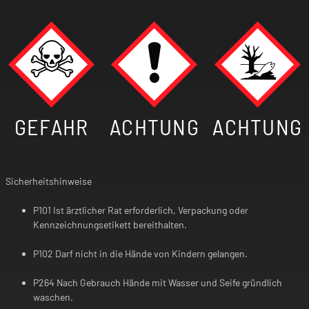
GEFAHR
ACHTUNG
ACHTUNG
Sicherheitshinweise
P101 Ist ärztlicher Rat erforderlich, Verpackung oder
Kennzeichnungsetikett bereithalten.
P102 Darf nicht in die Hände von Kindern gelangen.
P264 Nach Gebrauch Hände mit Wasser und Seife gründlich
waschen.