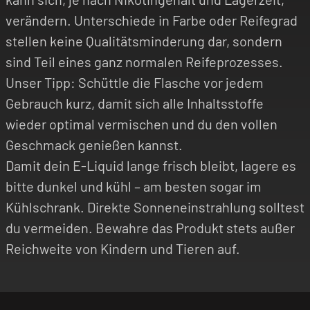
verändern. Unterschiede in Farbe oder Reifegrad
stellen keine Qualitätsminderung dar, sondern
sind Teil eines ganz normalen Reifeprozesses.
Unser Tipp: Schüttle die Flasche vor jedem
Gebrauch kurz, damit sich alle Inhaltsstoffe
wieder optimal vermischen und du den vollen
Geschmack genießen kannst.
Damit dein E-Liquid lange frisch bleibt, lagere es
bitte dunkel und kühl – am besten sogar im
Kühlschrank. Direkte Sonneneinstrahlung solltest
du vermeiden. Bewahre das Produkt stets außer
Reichweite von Kindern und Tieren auf.