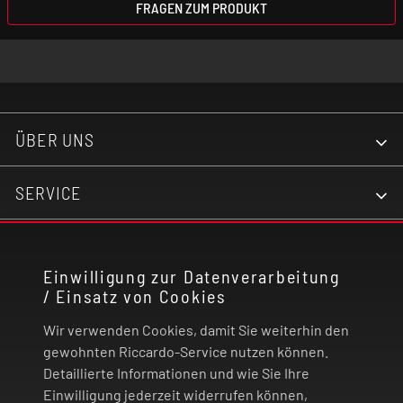
FRAGEN ZUM PRODUKT
ÜBER UNS
SERVICE
KONTAKT
Einwilligung zur Datenverarbeitung
/ Einsatz von Cookies
RECHTLICHES
Wir verwenden Cookies, damit Sie weiterhin den
ZAHLUNG UND VERSAND
gewohnten Riccardo-Service nutzen können.
Detaillierte Informationen und wie Sie Ihre
Einwilligung jederzeit widerrufen können,