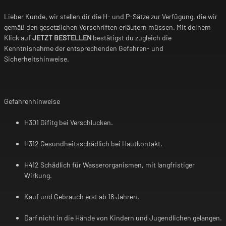
Lieber Kunde, wir stellen dir die H- und P-Sätze zur Verfügung, die wir
gemäß den gesetzlichen Vorschriften erläutern müssen. Mit deinem
Klick auf
JETZT BESTELLEN
bestätigst du zugleich die
Kenntnisnahme der entsprechenden Gefahren- und
Sicherheitshinweise.
Gefahrenhinweise
H301 Gifitg bei Verschlucken.
H312 Gesundheitsschädlich bei Hautkontakt.
H412 Schädlich für Wasserorganismen, mit langfristiger
Wirkung.
Kauf und Gebrauch erst ab 18 Jahren.
Darf nicht in die Hände von Kindern und Jugendlichen gelangen.