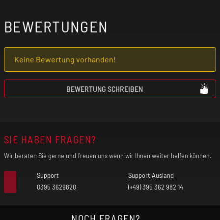
BEWERTUNGEN
Keine Bewertung vorhanden!
BEWERTUNG SCHREIBEN
SIE HABEN FRAGEN?
Wir beraten Sie gerne und freuen uns wenn wir Ihnen weiter helfen können.
Support
Support Ausland
0395 3629820
(+49) 395 362 982 14
NOCH FRAGEN?