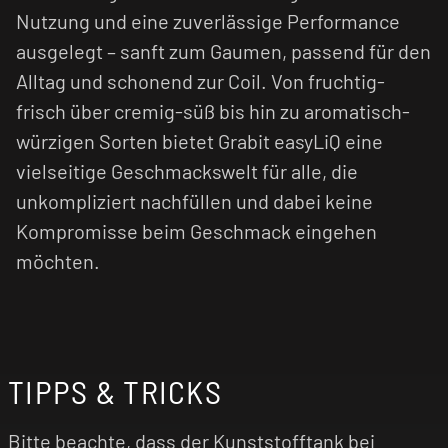
Nutzung und eine zuverlässige Performance
ausgelegt – sanft zum Gaumen, passend für den
Alltag und schonend zur Coil. Von fruchtig-
frisch über cremig-süß bis hin zu aromatisch-
würzigen Sorten bietet Grabit easyLiQ eine
vielseitige Geschmackswelt für alle, die
unkompliziert nachfüllen und dabei keine
Kompromisse beim Geschmack eingehen
möchten.
TIPPS & TRICKS
Bitte beachte, dass der Kunststofftank bei