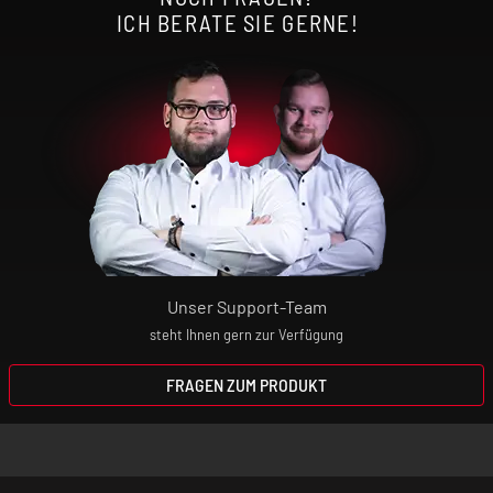
ICH BERATE SIE GERNE!
Unser Support-Team
steht Ihnen gern zur Verfügung
FRAGEN ZUM PRODUKT