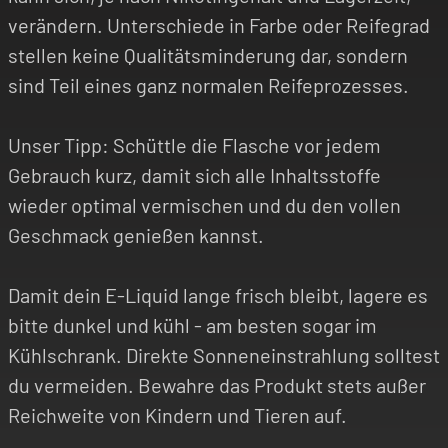
verändern. Unterschiede in Farbe oder Reifegrad
stellen keine Qualitätsminderung dar, sondern
sind Teil eines ganz normalen Reifeprozesses.
Unser Tipp: Schüttle die Flasche vor jedem
Gebrauch kurz, damit sich alle Inhaltsstoffe
wieder optimal vermischen und du den vollen
Geschmack genießen kannst.
Damit dein E-Liquid lange frisch bleibt, lagere es
bitte dunkel und kühl - am besten sogar im
Kühlschrank. Direkte Sonneneinstrahlung solltest
du vermeiden. Bewahre das Produkt stets außer
Reichweite von Kindern und Tieren auf.