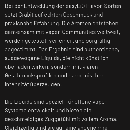
Bei der Entwicklung der easyLiQ Flavor-Sorten
setzt Grabit auf echten Geschmack und
praxisnahe Erfahrung. Die Aromen entstehen
gemeinsam mit Vaper-Communities weltweit,
werden getestet, verfeinert und sorgfältig
abgestimmt. Das Ergebnis sind authentische,
ausgewogene Liquids, die nicht künstlich
überladen wirken, sondern mit klaren
Geschmacksprofilen und harmonischer
Intensität überzeugen.
Die Liquids sind speziell für offene Vape-
Systeme entwickelt und bieten ein
geschmeidiges Zuggefühl mit vollem Aroma.
Gleichzeitig sind sie auf eine angenehme