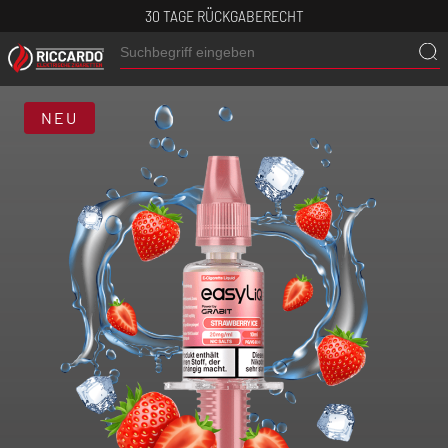
30 TAGE RÜCKGABERECHT
NEU