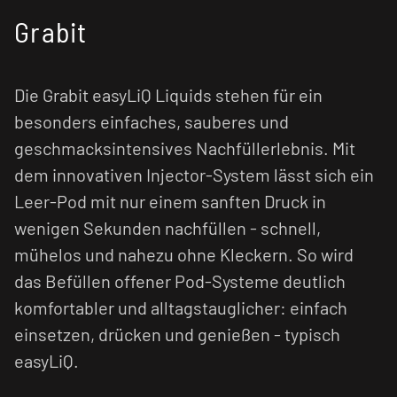
Grabit
Die Grabit easyLiQ Liquids stehen für ein
besonders einfaches, sauberes und
geschmacksintensives Nachfüllerlebnis. Mit
dem innovativen Injector-System lässt sich ein
Leer-Pod mit nur einem sanften Druck in
wenigen Sekunden nachfüllen - schnell,
mühelos und nahezu ohne Kleckern. So wird
das Befüllen offener Pod-Systeme deutlich
komfortabler und alltagstauglicher: einfach
einsetzen, drücken und genießen - typisch
easyLiQ.