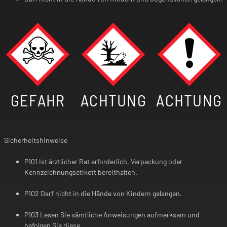
GEFAHR
ACHTUNG
ACHTUNG
Sicherheitshinweise
P101 Ist ärztlicher Rat erforderlich, Verpackung oder
Kennzeichnungsetikett bereithalten.
P102 Darf nicht in die Hände von Kindern gelangen.
P103 Lesen Sie sämtliche Anweisungen aufmerksam und
befolgen Sie diese.