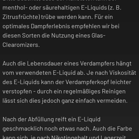
menthol- oder säurehaltigen E-Liquids (z. B.
Zitrusfrüchte) trübe werden kann. Für ein
optimales Dampferlebnis empfehlen wir bei
diesen Sorten die Nutzung eines Glas-
Clearomizers.
Auch die Lebensdauer eines Verdampfers hängt
vom verwendeten E-Liquid ab. Je nach Viskosität
des E-Liquids kann der Verdampferkopf leichter
verstopfen - durch ein regelmäßiges Reinigen
lässt sich dies jedoch ganz einfach vermeiden.
Nach der Abfüllung reift ein E-Liquid
geschmacklich noch etwas nach. Auch die Farbe
kann sich, je nach Nikotingehalt und Lagerzeit,