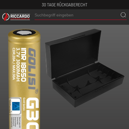
30 TAGE RÜCKGABERECHT