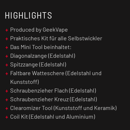
HIGHLIGHTS
Produced by GeekVape
Praktisches Kit für alle Selbstwickler
Das Mini Tool beinhaltet:
Diagonalzange (Edelstahl)
Spitzzange (Edelstahl)
Faltbare Watteschere (Edelstahl und
Kunststoff)
Schraubenzieher Flach (Edelstahl)
Schraubenzieher Kreuz (Edelstahl)
Clearomizer Tool (Kunststoff und Keramik)
Coil Kit (Edelstahl und Aluminium)