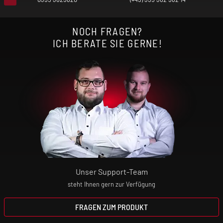
NOCH FRAGEN?
ICH BERATE SIE GERNE!
Unser Support-Team
steht Ihnen gern zur Verfügung
FRAGEN ZUM PRODUKT