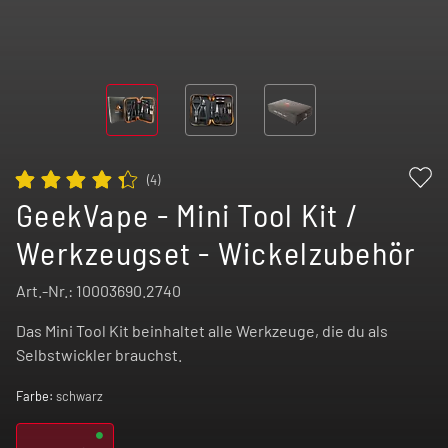
(
4
)
GeekVape - Mini Tool Kit /
Werkzeugset - Wickelzubehör
Art.-Nr.:
10003690.2740
Das Mini Tool Kit beinhaltet alle Werkzeuge, die du als
Selbstwickler brauchst.
Farbe:
schwarz