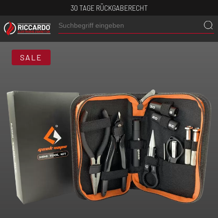
30 TAGE RÜCKGABERECHT
SALE