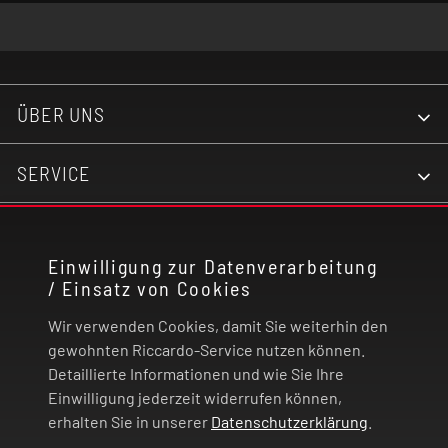
ÜBER UNS
SERVICE
KONTAKT
Einwilligung zur Datenverarbeitung
/ Einsatz von Cookies
RECHTLICHES
Wir verwenden Cookies, damit Sie weiterhin den
ZAHLUNG UND VERSAND
gewohnten Riccardo-Service nutzen können.
Detaillierte Informationen und wie Sie Ihre
Einwilligung jederzeit widerrufen können,
VERTRAG WIDERRUFEN
erhalten Sie in unserer
Datenschutzerklärung
.