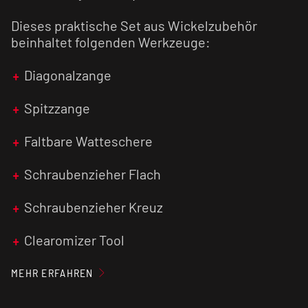
Dieses praktische Set aus Wickelzubehör
beinhaltet folgenden Werkzeuge:
Diagonalzange
Spitzzange
Faltbare Watteschere
Schraubenzieher Flach
Schraubenzieher Kreuz
Clearomizer Tool
Coil Kit
MEHR ERFAHREN