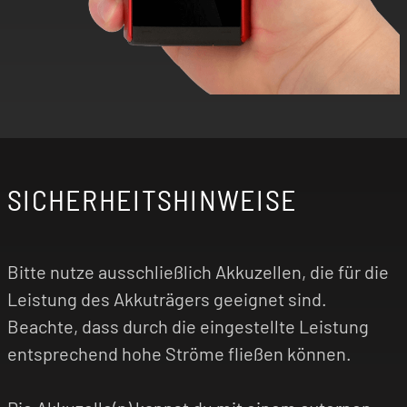
SICHERHEITSHINWEISE
Bitte nutze ausschließlich Akkuzellen, die für die
Leistung des Akkuträgers geeignet sind.
Beachte, dass durch die eingestellte Leistung
entsprechend hohe Ströme fließen können.