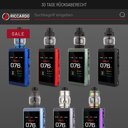
30 TAGE RÜCKGABERECHT
SALE