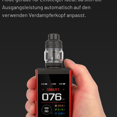
Ausgangsleistung automatisch auf den
verwenden Verdampferkopf anpasst.