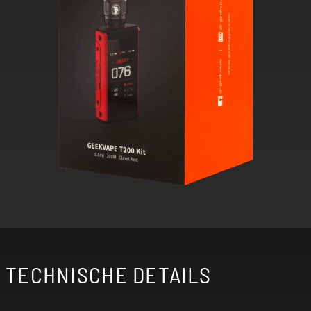
TECHNISCHE DETAILS