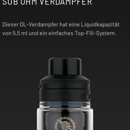
SUB OHM VERDAMPFER
Dieser DL-Verdampfer hat eine Liquidkapazität
von 5,5 ml und ein einfaches Top-Fill-System.