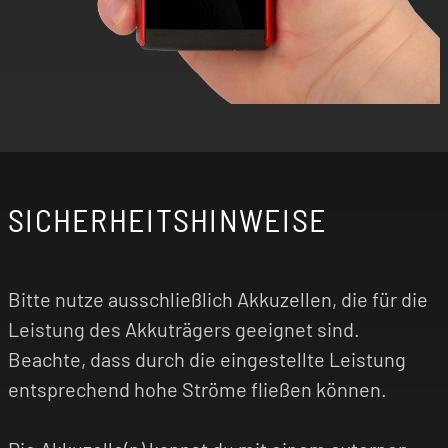
SICHERHEITSHINWEISE
Bitte nutze ausschließlich Akkuzellen, die für die
Leistung des Akkuträgers geeignet sind.
Beachte, dass durch die eingestellte Leistung
entsprechend hohe Ströme fließen können.