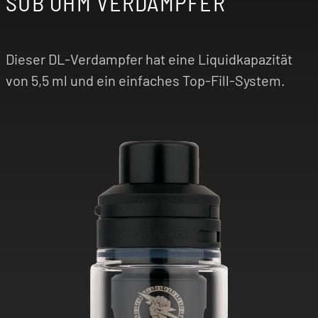
SUB OHM VERDAMPFER
Dieser DL-Verdampfer hat eine Liquidkapazität
von 5,5 ml und ein einfaches Top-Fill-System.