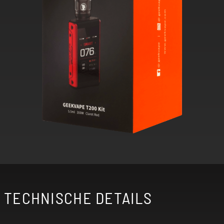
TECHNISCHE DETAILS