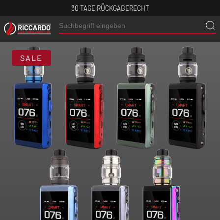
30 TAGE RÜCKGABERECHT
SALE