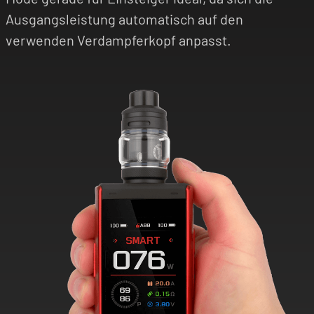
Ausgangsleistung automatisch auf den
verwenden Verdampferkopf anpasst.