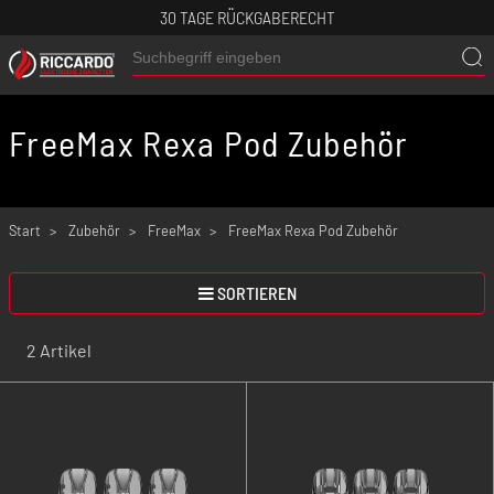
30 TAGE RÜCKGABERECHT
FreeMax Rexa Pod Zubehör
Start
Zubehör
FreeMax
FreeMax Rexa Pod Zubehör
SORTIEREN
2 Artikel