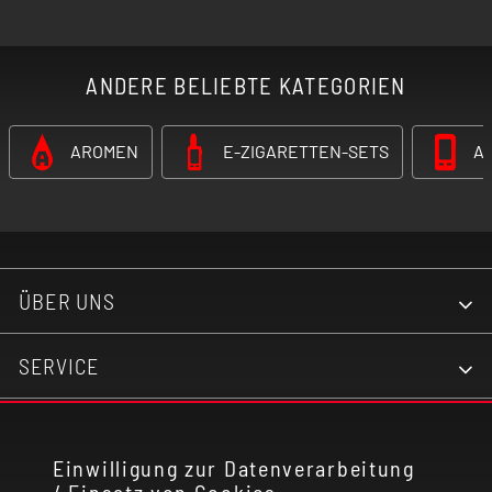
ANDERE BELIEBTE KATEGORIEN
AROMEN
E-ZIGARETTEN-SETS
A
ÜBER UNS
SERVICE
KONTAKT
Einwilligung zur Datenverarbeitung