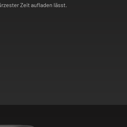
ürzester Zeit aufladen lässt.