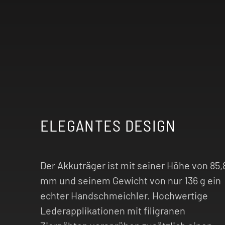
ELEGANTES DESIGN
Der Akkuträger ist mit seiner Höhe von 85,
mm und seinem Gewicht von nur 136 g ein
echter Handschmeichler. Hochwertige
Lederapplikationen mit filigranen