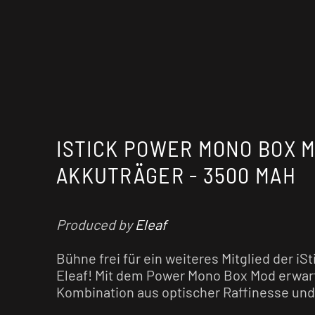
ISTICK POWER MONO BOX M
AKKUTRÄGER - 3500 MAH
Produced by
Eleaf
Bühne frei für ein weiteres Mitglied der iSt
Eleaf! Mit dem Power Mono Box Mod erwart
Kombination aus optischer Raffinesse und