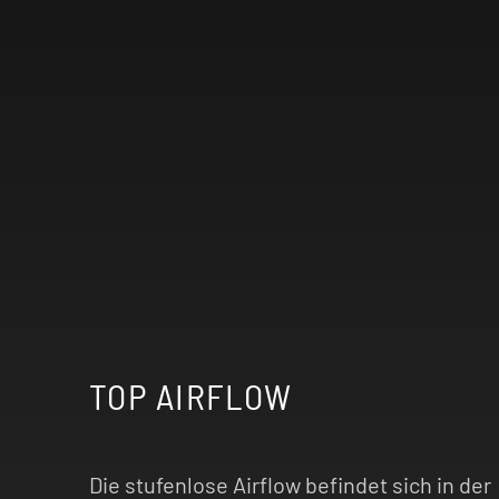
TOP AIRFLOW
Die stufenlose Airflow befindet sich in der