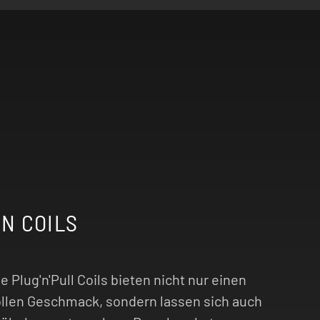
N COILS
ie Plug'n'Pull Coils bieten nicht nur einen
ollen Geschmack, sondern lassen sich auch