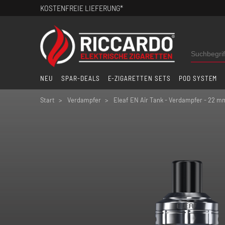
KOSTENFREIE LIEFERUNG*
NEU
SPAR-DEALS
E-ZIGARETTEN SETS
POD SYSTEM
Start
Verdampfer
Eleaf EN Air Tank - Verdampfer - 22 mm