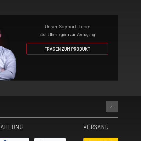
Unser Support-Team
steht Ihnen gern zur Verfügung
FRAGEN ZUM PRODUKT
ZAHLUNG
VERSAND