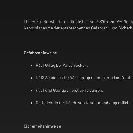
Lieber Kunde, wir stellen dir die H- und P-Sätze zur Verfügu
Kenntnisnahme der entsprechenden Gefahren- und Sicherhe
Gefahrenhinweise
H301 Giftig bei Verschlucken.
H412 Schädlich für Wasserorganismen, mit langfristig
Kauf und Gebrauch erst ab 18 Jahren.
Darf nicht in die Hände von Kindern und Jugendliche
Sicherheitshinweise