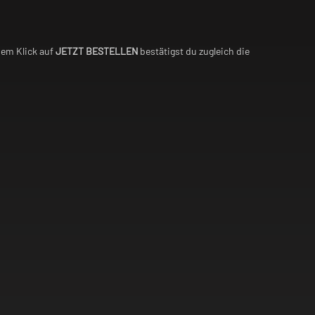
nem Klick auf
JETZT BESTELLEN
bestätigst du zugleich die