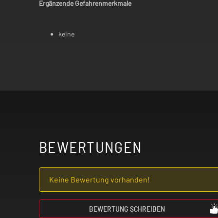
Ergänzende Gefahrenmerkmale
keine
BEWERTUNGEN
Keine Bewertung vorhanden!
BEWERTUNG SCHREIBEN