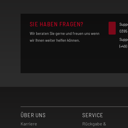
SIE HABEN FRAGEN?
Supp
0395
Wir beraten Sie gerne und freuen uns wenn
Supp
wir Ihnen weiter helfen können.
(+49)
ÜBER UNS
SERVICE
Karriere
Rückgabe &