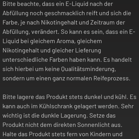
Bitte beachte, dass ein E-Liquid nach der
Abfüllung noch geschmacklich reift und sich die
Farbe, je nach Nikotingehalt und Zeitraum der
Abfüllung, verändert. So kann es sein, dass ein E-
Liquid bei gleichem Aroma, gleichem
Nikotingehalt und gleicher Lieferung
unterschiedliche Farben haben kann. Es handelt
sich hierbei um keine Qualitätsminderung,
sondern um einen ganz normalen Reifeprozess.
Bitte lagere das Produkt stets dunkel und kühl. Es
kann auch im Kühlschrank gelagert werden. Sehr
wichtig ist die dunkle Lagerung. Setze das
Produkt nicht dem direkten Sonnenlicht aus.
Halte das Produkt stets fern von Kindern und