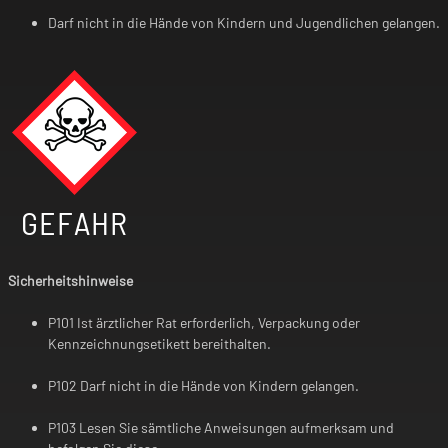
Darf nicht in die Hände von Kindern und Jugendlichen gelangen.
GEFAHR
Sicherheitshinweise
P101 Ist ärztlicher Rat erforderlich, Verpackung oder
Kennzeichnungsetikett bereithalten.
P102 Darf nicht in die Hände von Kindern gelangen.
P103 Lesen Sie sämtliche Anweisungen aufmerksam und