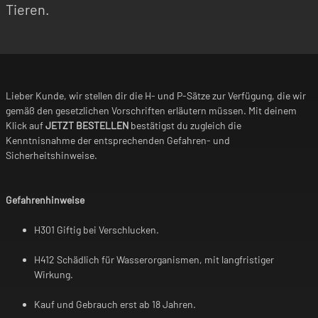
Tieren.
Lieber Kunde, wir stellen dir die H- und P-Sätze zur Verfügung, die wir
gemäß den gesetzlichen Vorschriften erläutern müssen. Mit deinem
Klick auf
JETZT BESTELLEN
bestätigst du zugleich die
Kenntnisnahme der entsprechenden Gefahren- und
Sicherheitshinweise.
Gefahrenhinweise
H301 Giftig bei Verschlucken.
H412 Schädlich für Wasserorganismen, mit langfristiger
Wirkung.
Kauf und Gebrauch erst ab 18 Jahren.