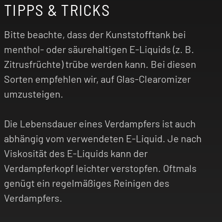
TIPPS & TRICKS
Bitte beachte, dass der Kunststofftank bei
menthol- oder säurehaltigen E-Liquids (z. B.
Zitrusfrüchte) trübe werden kann. Bei diesen
Sorten empfehlen wir, auf Glas-Clearomizer
umzusteigen.
Die Lebensdauer eines Verdampfers ist auch
abhängig vom verwendeten E-Liquid. Je nach
Viskosität des E-Liquids kann der
Verdampferkopf leichter verstopfen. Oftmals
genügt ein regelmäßiges Reinigen des
Verdampfers.