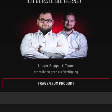
ICH BERATE SIE GERNE!
Unser Support-Team
steht Ihnen gern zur Verfügung
FRAGEN ZUM PRODUKT