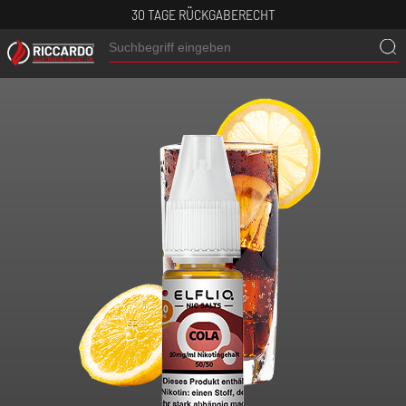
30 TAGE RÜCKGABERECHT