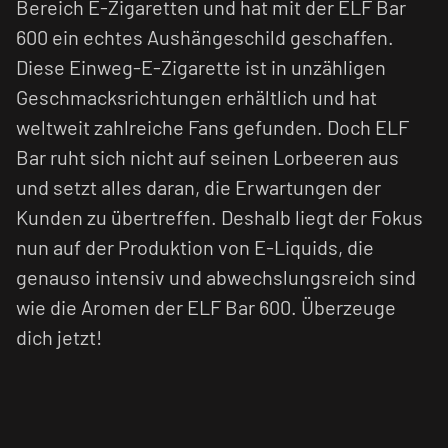
Bereich E-Zigaretten und hat mit der ELF Bar
600 ein echtes Aushängeschild geschaffen.
Diese Einweg-E-Zigarette ist in unzähligen
Geschmacksrichtungen erhältlich und hat
weltweit zahlreiche Fans gefunden. Doch ELF
Bar ruht sich nicht auf seinen Lorbeeren aus
und setzt alles daran, die Erwartungen der
Kunden zu übertreffen. Deshalb liegt der Fokus
nun auf der Produktion von E-Liquids, die
genauso intensiv und abwechslungsreich sind
wie die Aromen der ELF Bar 600. Überzeuge
dich jetzt!